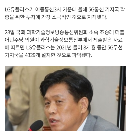
LG유플러스가 이동통신3사 가운데 올해 5G통신 기지국 확
충을 위한 투자에 가장 소극적인 것으로 지적됐다.
28일 국회 과학기술정보방송통신위원회 소속 조승래 더불
어민주당 의원이 과학기술정보통신부에서 제출받은 자료
에 따르면 LG유플러스는 2021년 들어 8개월 동안 5G무선
기지국을 4329개 설치한 것으로 파악됐다.