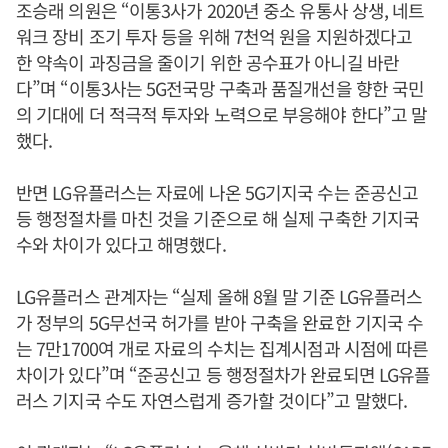
조승래 의원은 “이통3사가 2020년 중소 유통사 상생, 네트
워크 장비 조기 투자 등을 위해 7천억 원을 지원하겠다고
한 약속이 과징금을 줄이기 위한 공수표가 아니길 바란
다”며 “이통3사는 5G전국망 구축과 품질개선을 향한 국민
의 기대에 더 적극적 투자와 노력으로 부응해야 한다”고 말
했다.
반면 LG유플러스는 자료에 나온 5G기지국 수는 준공신고
등 행정절차를 마친 것을 기준으로 해 실제 구축한 기지국
수와 차이가 있다고 해명했다.
LG유플러스 관계자는 “실제 올해 8월 말 기준 LG유플러스
가 정부의 5G무선국 허가를 받아 구축을 완료한 기지국 수
는 7만1700여 개로 자료의 수치는 집계시점과 시점에 따른
차이가 있다”며 “준공신고 등 행정절차가 완료되면 LG유플
러스 기지국 수도 자연스럽게 증가할 것이다”고 말했다.