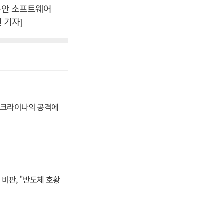
 동안 소프트웨어
 기자]
 우크라이나의 공격에
비판, "반도체 호황