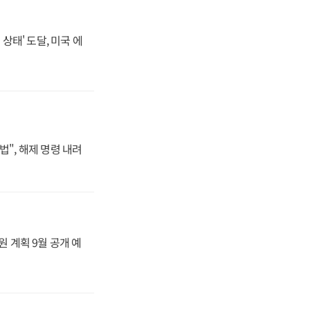
상태' 도달, 미국 에
법", 해제 명령 내려
원 계획 9월 공개 예