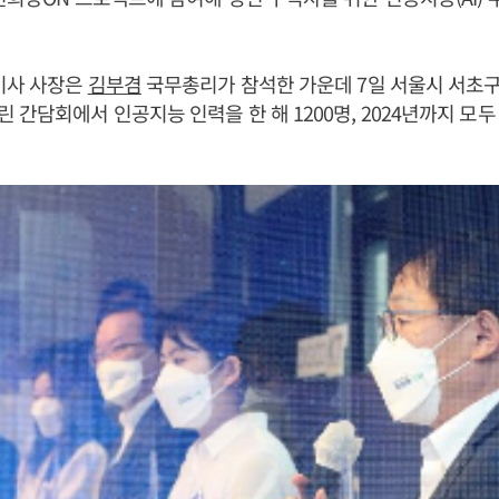
이사 사장은
김부겸
국무총리가 참석한 가운데 7일 서울시 서초구
 간담회에서 인공지능 인력을 한 해 1200명, 2024년까지 모두 