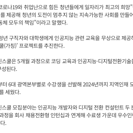
코로나19와 취업난으로 힘든 청년들에게 일자리가 최고의 희망
를 제공해 청년의 도전이 멈추지 않는 지속가능한 사회를 만들
공동체 모두의 책임”이라고 말했다.
 청년 구직자와 대학생에게 인공지능 관련 교육을 무상으로 제공하
(가칭)’ 프로젝트를 추진한다.
혁신스쿨은 5개월 과정으로 코딩 교육과 인공지능·디지털전환기술
구성된다.
월부터 6대 광역본부별로 수강생을 선발해 2024년까지 지역인재 모
를 세웠다.
신스쿨 모집분야는 인공지능 개발자와 디지털 전환 컨설턴트 두 분
과정을 회사 채용전환형 인턴십과 연계해 수료생 가운데 우수인
다.