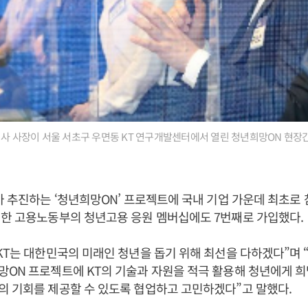
이사 사장이 서울 서초구 우면동 KT 연구개발센터에서 열린 청년희망ON 현
가 추진하는 ‘청년희망ON’ 프로젝트에 국내 기업 가운데 최초로
위한 고용노동부의 청년고용 응원 멤버십에도 7번째로 가입했다.
KT는 대한민국의 미래인 청년을 돕기 위해 최선을 다하겠다”며
ON 프로젝트에 KT의 기술과 자원을 적극 활용해 청년에게 희
 기회를 제공할 수 있도록 협업하고 고민하겠다”고 말했다.