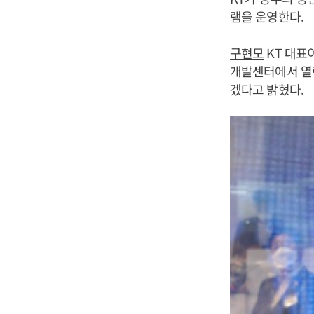
램을 운영한다.
구현모
KT 대표
개발센터에서 열린
겠다고 밝혔다.