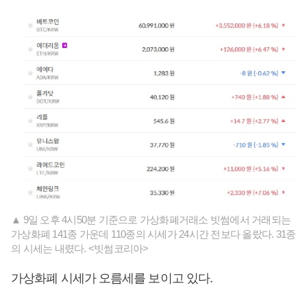
▲ 9일 오후 4시50분 기준으로 가상화폐거래소 빗썸에서 거래되는
가상화폐 141종 가운데 110종의 시세가 24시간 전보다 올랐다. 31종
의 시세는 내렸다. <빗썸코리아>
가상화폐 시세가 오름세를 보이고 있다.