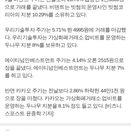
으로 거래를 끝냈다. 비덴트는 빗썸의 운영사인 빗썸코
리아의 지분 10.29%를 소유하고 있다.
우리기술투자 주가는 5.71% 뛴 4995원에 거래를 마감했
다. 우리기술투자는 가상화폐거래소 업비트를 운영하는
두나무 지분 8%를 보유하고 있다.
에이티넘인베스트먼트 주가는 4.14% 오른 2515원으로
장을 끝냈다. 에이티넘인베스트먼트는 두나무 지분 7%
를 쥐고 있다.
반면 카카오 주가는 전날보다 2.86% 하락한 44만1천 원
으로 장을 마쳤다. 카카오는 가상화폐거래소 업비트를
운영하는 두나무 지분을 8.1% 정도 들고 있다. [비즈니
스포스트 윤종학 기자]