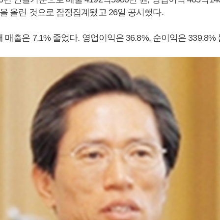
 원을 올린 것으로 잠정집계됐고 26일 공시했다.
 매출은 7.1% 줄었다. 영업이익은 36.8%, 순이익은 339.8%