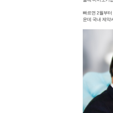
빠르면 2월부터
운데 국내 제약