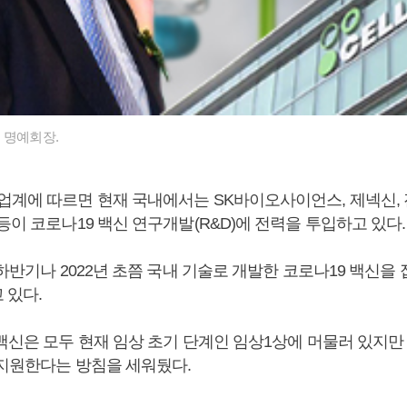
 명예회장.
업계에 따르면 현재 국내에서는 SK바이오사이언스, 제넥신,
등이 코로나19 백신 연구개발(R&D)에 전력을 투입하고 있다.
 하반기나 2022년 초쯤 국내 기술로 개발한 코로나19 백신을
 있다.
백신은 모두 현재 임상 초기 단계인 임상1상에 머물러 있지만 
 지원한다는 방침을 세워뒀다.