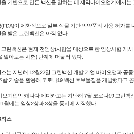
을 기반으로 만든 백신을 말하는 데 제약바이오업계에서는
(FDA)이 제한적으로 일부 식물 기반 의약품의 사용 허가를 
을 받은 그린백신은 아직 없다.
그린백신은 현재 전임상(사람을 대상으로 한 임상시험 개시
을 알아보는 시험) 단계에 머물러 있다.
스는 지난해 12월22일 그린백신 개발 기업 바이오앱과 공
조합 기술을 활용해 코로나19 백신 후보물질을 개발했다고 
이오기업인 캐나다 메디카고는 지난해 7월 코로나19 그린백
11월에는 임상2상과 3상을 동시에 시작했다.
로직스