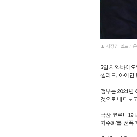
▲ 서정진 셀트리온
5일 제약바이오
셀리드, 아이진 
정부는 2021년
것으로 내다보고
국산 코로나19 
자주화'를 전폭