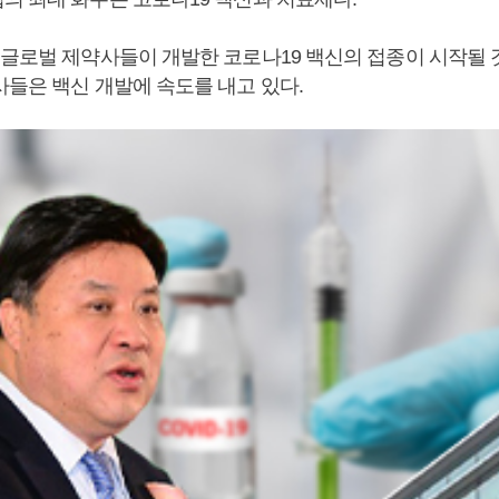
 글로벌 제약사들이 개발한 코로나19 백신의 접종이 시작될 
사들은 백신 개발에 속도를 내고 있다.