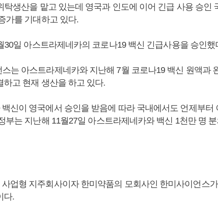
 위탁생산을 맡고 있는데 영국과 인도에 이어 긴급 사용 승인 
 증가를 기대하고 있다.
2월30일 아스트라제네카의 코로나19 백신 긴급사용을 승인했
스는 아스트라제네카와 지난해 7월 코로나19 백신 원액과 
결하고 현재 생산을 하고 있다.
백신이 영국에서 승인을 받음에 따라 국내에서도 언제부터 
정부는 지난해 11월27일 아스트라제네카와 백신 1천만 명 
사업형 지주회사이자 한미약품의 모회사인 한미사이언스가 
이다.