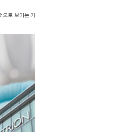
것으로 보이는 가