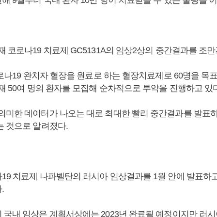
 코로나19 치료제 GC5131A의 임상2상의 중간결과를 조
코로나19 완치자 혈장을 원료로 하는 혈장치료제로 60명을 목
재 50여 명의 환자를 모집해 순차적으로 투약을 진행하고 있다
의미한 데이터가 나오는 대로 최대한 빨리 중간결과를 발표
는 것으로 알려졌다.
19 치료제 나파벨탄의 러시아 임상결과를 1월 안에 발표하
.
 국내 임상은 계획서상에는 2023년 완료될 예정이지만 러