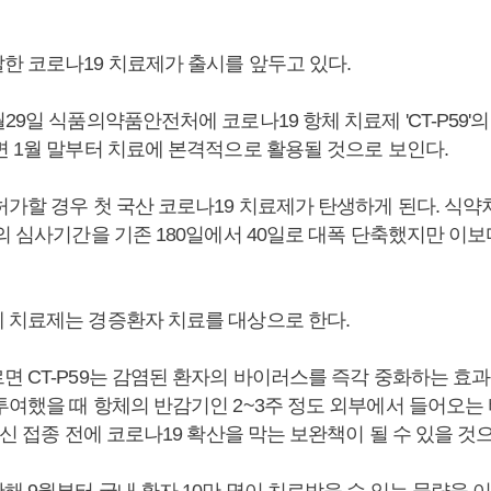
한 코로나19 치료제가 출시를 앞두고 있다.
29일 식품의약품안전처에 코로나19 항체 치료제 'CT-P59'
면 1월 말부터 치료에 본격적으로 활용될 것으로 보인다.
허가할 경우 첫 국산 코로나19 치료제가 탄생하게 된다. 식약
의 심사기간을 기존 180일에서 40일로 대폭 단축했지만 이보
 치료제는 경증환자 치료를 대상으로 한다.
면 CT-P59는 감염된 환자의 바이러스를 즉각 중화하는 효과
투여했을 때 항체의 반감기인 2~3주 정도 외부에서 들어오는
백신 접종 전에 코로나19 확산을 막는 보완책이 될 수 있을 것
해 9월부터 국내 환자 10만 명이 치료받을 수 있는 물량을 