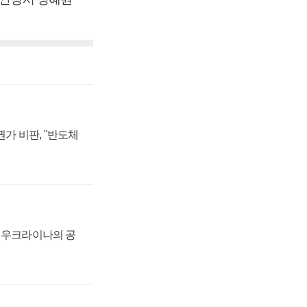
가 비판, "반도체
, 우크라이나의 공