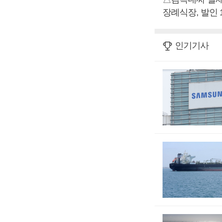
장례식장, 발인 11
인기기사