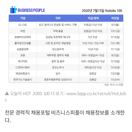
▲ 오늘의 HOT JOBS 100 더 보기 : www.bzpp.co.kr/recruit/HotJob
s
전문 경력직 채용포털 비즈니스피플이 채용정보를 소개한
다.