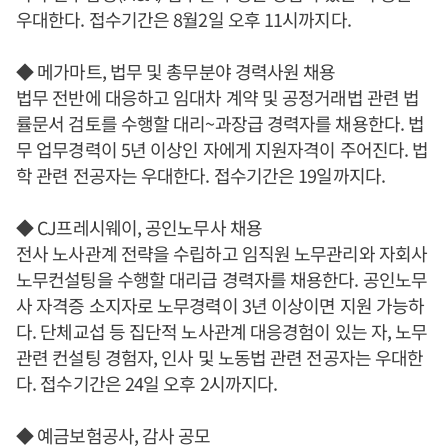
우대한다. 접수기간은 8월2일 오후 11시까지다.
◆ 메가마트, 법무 및 총무분야 경력사원 채용
법무 전반에 대응하고 임대차 계약 및 공정거래법 관련 법
률문서 검토를 수행할 대리~과장급 경력자를 채용한다. 법
무 업무경력이 5년 이상인 자에게 지원자격이 주어진다. 법
학 관련 전공자는 우대한다. 접수기간은 19일까지다.
◆ CJ프레시웨이, 공인노무사 채용
전사 노사관계 전략을 수립하고 임직원 노무관리와 자회사
노무컨설팅을 수행할 대리급 경력자를 채용한다. 공인노무
사 자격증 소지자로 노무경력이 3년 이상이면 지원 가능하
다. 단체교섭 등 집단적 노사관계 대응경험이 있는 자, 노무
관련 컨설팅 경험자, 인사 및 노동법 관련 전공자는 우대한
다. 접수기간은 24일 오후 2시까지다.
◆ 예금보험공사, 감사 공모