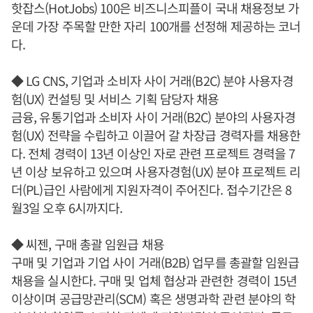
핫잡스(HotJobs) 100은 비즈니스피플이 국내 채용정보 가
운데 가장 주목할 만한 자리 100개를 선정해 제공하는 코너
다.
◆ LG CNS, 기업과 소비자 사이 거래(B2C) 분야 사용자경
험(UX) 컨설팅 및 서비스 기획 담당자 채용
금융, 유통기업과 소비자 사이 거래(B2C) 분야의 사용자경
험(UX) 전략을 수립하고 이끌어 갈 차장급 경력자를 채용한
다. 전체 경력이 13년 이상인 자로 관련 프로젝트 경력을 7
년 이상 보유하고 있으며 사용자경험(UX) 분야 프로젝트 리
더(PL)급인 사람에게 지원자격이 주어진다. 접수기간은 8
월3일 오후 6시까지다.
◆ 씨젠, 구매 총괄 임원급 채용
구매 및 기업과 기업 사이 거래(B2B) 업무를 총괄할 임원급
채용을 실시한다. 구매 및 업체 협상과 관련한 경력이 15년
이상이며 공급망관리(SCM) 혹은 생명과학 관련 분야의 학