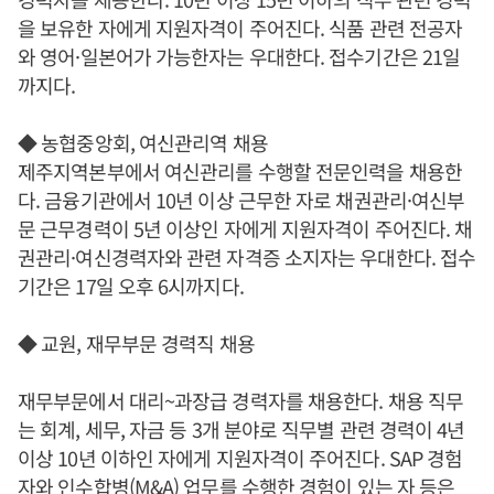
을 보유한 자에게 지원자격이 주어진다. 식품 관련 전공자
와 영어·일본어가 가능한자는 우대한다. 접수기간은 21일
까지다.
◆ 농협중앙회, 여신관리역 채용
제주지역본부에서 여신관리를 수행할 전문인력을 채용한
다. 금융기관에서 10년 이상 근무한 자로 채권관리·여신부
문 근무경력이 5년 이상인 자에게 지원자격이 주어진다. 채
권관리·여신경력자와 관련 자격증 소지자는 우대한다. 접수
기간은 17일 오후 6시까지다.
◆ 교원, 재무부문 경력직 채용
재무부문에서 대리~과장급 경력자를 채용한다. 채용 직무
는 회계, 세무, 자금 등 3개 분야로 직무별 관련 경력이 4년
이상 10년 이하인 자에게 지원자격이 주어진다. SAP 경험
자와 인수합병(M&A) 업무를 수행한 경험이 있는 자 등은