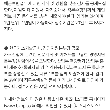
예금보험업무에 대한 지식 및 경험을 갖춘 감사를 공개모집
한다. 지원할 때 지원서, 자기소개서, 직무수행계획서, 개인
정보 제공 동의서를 1부씩 제출해야 한다. 임기는 2년이며
1년 단위로 연임이 가능하다. 접수기간은 20일 오후 6시까
지다.
◆ 한국가스기술공사, 경영지원본부장 공모
가스산업에 관련한 전문지식 및 이해도를 보유한 경영지원
본부장(상임이사)을 초빙한다. 산업부 역량평가(산업부 훈
령 제48호) 통과자의 경우 역량평가 결과보고서 등 통과 여
부를 증명할 수 있는 서류 1부를 함께 제출해야 한다. 임기
는 2년이며 직무수행실적 등에 따라 1년 단위로 연임이 가
능하다. 접수기간은 22일 오후 5시까지다.
자세한 정보와 더 많은 채용소식은 비즈니스피플 홈페이지
(www.bzpp.co.kr)에서 확인할 수 있다. [비즈니스포스트