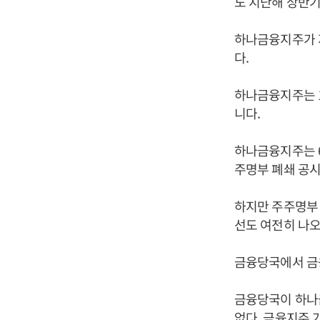
도 지난해 상반기
하나금융지주가 지
다.
하나금융지주는 1
니다.
하나금융지주는 
주명부 폐쇄 공
하지만 주주명부
선도 여전히 나오
금융당국에서 금
금융당국이 하나
없다. 금융지주