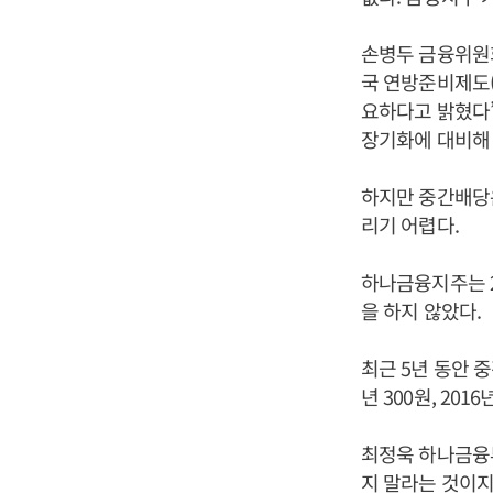
손병두 금융위원회
국 연방준비제도(
요하다고 밝혔다”
장기화에 대비해 
하지만 중간배당
리기 어렵다.
하나금융지주는 2
을 하지 않았다.
최근 5년 동안 중
년 300원, 201
최정욱 하나금융
지 말라는 것이