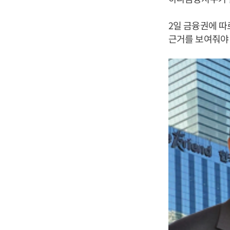
2일 금융권에 
근거를 보여줘야 