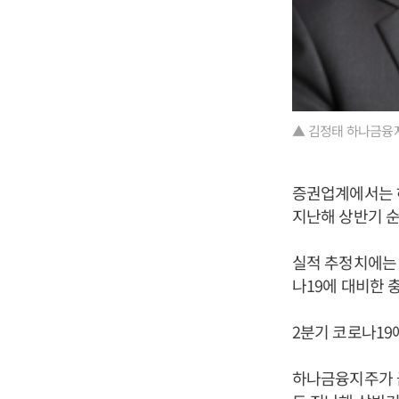
▲ 김정태 하나금융
증권업계에서는 
지난해 상반기 순
실적 추정치에는 
나19에 대비한 
2분기 코로나19
하나금융지주가 