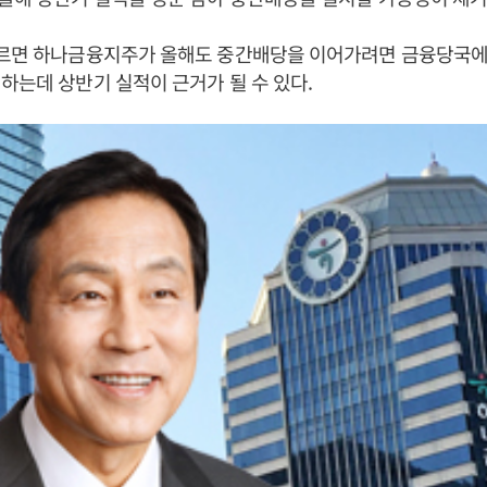
따르면 하나금융지주가 올해도 중간배당을 이어가려면 금융당국에
하는데 상반기 실적이 근거가 될 수 있다.