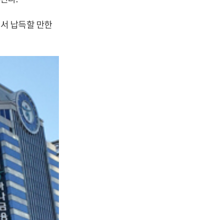
서 납득할 만한