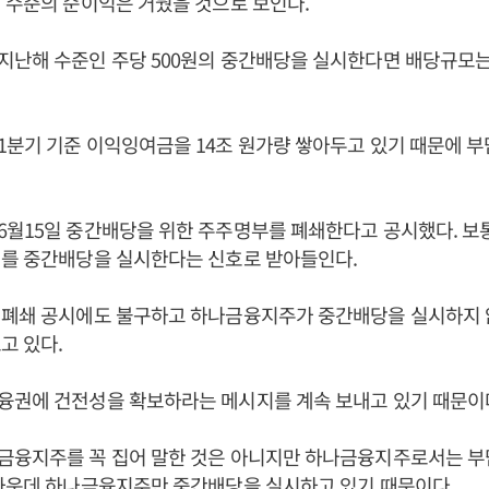
 수준의 순이익은 거뒀을 것으로 보인다.
난해 수준인 주당 500원의 중간배당을 실시한다면 배당규모는 
분기 기준 이익잉여금을 14조 원가량 쌓아두고 있기 때문에 부
6월15일 중간배당을 위한 주주명부를 폐쇄한다고 공시했다. 보
시를 중간배당을 실시한다는 신호로 받아들인다.
 폐쇄 공시에도 불구하고 하나금융지주가 중간배당을 실시하지 
고 있다.
융권에 건전성을 확보하라는 메시지를 계속 보내고 있기 때문이
금융지주를 꼭 집어 말한 것은 아니지만 하나금융지주로서는 
 가운데 하나금융지주만 중간배당을 실시하고 있기 때문이다.