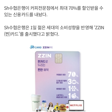
Sh수협은행이 커피전문점에서 최대 70%를 할인받을 수
있는 신용카드를 내놨다.
Sh수협은행은 1일 젊은 세대의 소비성향을 반영해 ‘ZZIN
(찐)카드’를 출시했다고 밝혔다.