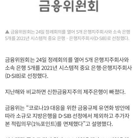
▲ 금융위원회는 24일 정례회의를 열어 5개 은행지주회사와 소속 은행
5개를 2021년 시스템적 중요 은행ㆍ은행지주회사(D-SIB)로 선정했다.
금융위원회는 24일 정례회의를 열어 5개 은행지주회사와
소속 은행 5개를 2021년 시스템적 중요 은행·은행지주회사
(D-SIB)로 선정했다.
지난해와 비교하면 신한금융지주의 제주은행이 빠졌다.
금융위는 “코로나19 대응을 위한 금융규제 유연화 방안에
따라 소규모 지방은행을 D-SIB 선정에서 제외하고 추가자
본 적립의무(1%포인트)를 면제했다”고 설명했다.