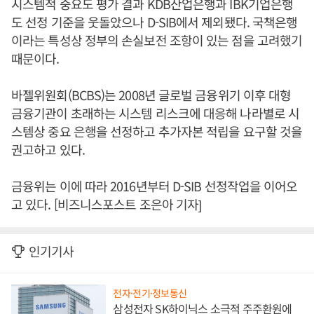
시스템적 중요도 평가 결과 KDB산업은행과 IBK기업은행
도 선정 기준을 웃돌았으나 D-SIB에서 제외됐다. 국책은행
이라는 특성상 정부의 손실보전 조항이 있는 점을 고려했기
때문이다.
바젤위원회(BCBS)는 2008년 글로벌 금융위기 이후 대형
금융기관이 초래하는 시스템 리스크에 대응해 나라별로 시
스템상 중요 은행을 선정하고 추가자본 적립을 요구할 것을
권고하고 있다.
금융위는 이에 따라 2016년부터 D-SIB 선정작업을 이어오
고 있다. [비즈니스포스트 조은아 기자]
인기기사
전자·전기·정보통신
삼성전자 SK하이닉스 소극적 주주환원에