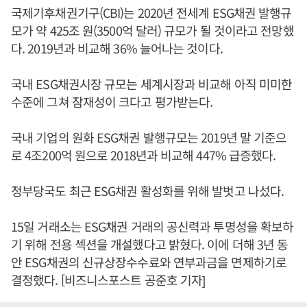
국제기후채권기구(CBI)는 2020년 전세계 ESG채권 발행규
모가 약 425조 원(3500억 달러) 규모가 될 것이라고 전망했
다. 2019년과 비교해 36% 늘어나는 것이다.
국내 ESG채권시장 규모는 세계시장과 비교해 아직 미미한
수준에 그쳐 잠재성이 크다고 평가받는다.
국내 기업의 원화 ESG채권 발행규모는 2019년 말 기준으
로 4조200억 원으로 2018년과 비교해 447% 급증했다.
정부당국도 최근 ESG채권 활성화를 위해 발벗고 나섰다.
15일 거래소는 ESG채권 거래의 공신력과 투명성을 확보하
기 위해 전용 섹션을 개설했다고 밝혔다. 이에 더해 3년 동
안 ESG채권의 신규상장수수료와 연부과금을 면제하기로
결정했다. [비즈니스포스트 공준호 기자]