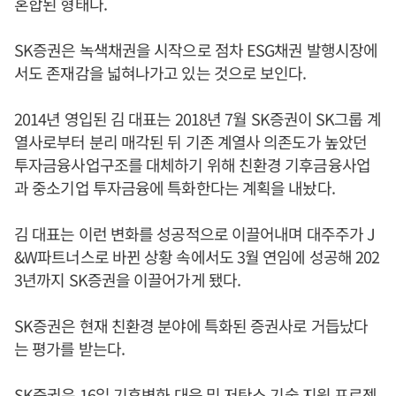
혼합된 형태다.
SK증권은 녹색채권을 시작으로 점차 ESG채권 발행시장에
서도 존재감을 넓혀나가고 있는 것으로 보인다.
2014년 영입된 김 대표는 2018년 7월 SK증권이 SK그룹 계
열사로부터 분리 매각된 뒤 기존 계열사 의존도가 높았던
투자금융사업구조를 대체하기 위해 친환경 기후금융사업
과 중소기업 투자금융에 특화한다는 계획을 내놨다.
김 대표는 이런 변화를 성공적으로 이끌어내며 대주주가 J
&W파트너스로 바뀐 상황 속에서도 3월 연임에 성공해 202
3년까지 SK증권을 이끌어가게 됐다.
SK증권은 현재 친환경 분야에 특화된 증권사로 거듭났다
는 평가를 받는다.
SK증권은 16일 기후변화 대응 및 저탄소 기술 지원 프로젝