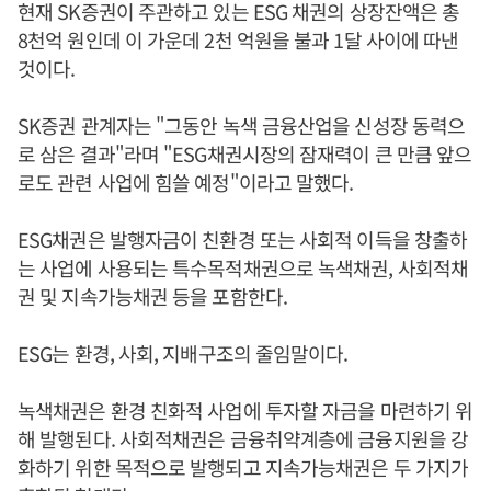
현재 SK증권이 주관하고 있는 ESG 채권의 상장잔액은 총
8천억 원인데 이 가운데 2천 억원을 불과 1달 사이에 따낸
것이다.
SK증권 관계자는 "그동안 녹색 금융산업을 신성장 동력으
로 삼은 결과"라며 "ESG채권시장의 잠재력이 큰 만큼 앞으
로도 관련 사업에 힘쓸 예정"이라고 말했다.
ESG채권은 발행자금이 친환경 또는 사회적 이득을 창출하
는 사업에 사용되는 특수목적채권으로 녹색채권, 사회적채
권 및 지속가능채권 등을 포함한다.
ESG는 환경, 사회, 지배구조의 줄임말이다.
녹색채권은 환경 친화적 사업에 투자할 자금을 마련하기 위
해 발행된다. 사회적채권은 금융취약계층에 금융지원을 강
화하기 위한 목적으로 발행되고 지속가능채권은 두 가지가