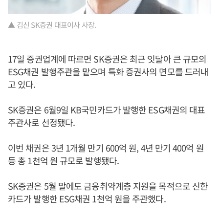
▲ 김신 SK증권 대표이사 사장.
17일 증권업계에 따르면 SK증권은 최근 잇달아 큰 규모의
ESG채권 발행주관을 맡으며 특화 증권사의 면모를 드러내
고 있다.
SK증권은 6월9일 KB국민카드가 발행한 ESG채권의 대표
주관사로 선정됐다.
이번 채권은 3년 1개월 만기 600억 원, 4년 만기 400억 원
등 총 1천억 원 규모로 발행됐다.
SK증권은 5월 말에도 금융취약계층 지원을 목적으로 신한
카드가 발행한 ESG채권 1천억 원을 주관했다.