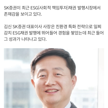
SK증권이 최근 ESG(사회적 책임투자)채권 발행시장에서
존재감을 보이고 있다.
김신 SK증권 대표이사 사장은 친환경 특화 전략으로 일찌
감치 ESG채권 발행에 뛰어들어 경험을 쌓았는데 최근 들어
그 성과가 나타나고 있다.