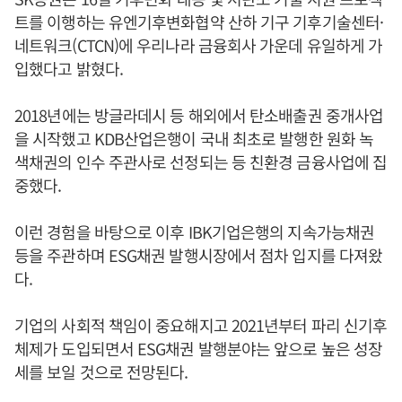
트를 이행하는 유엔기후변화협약 산하 기구 기후기술센터·
네트워크(CTCN)에 우리나라 금융회사 가운데 유일하게 가
입했다고 밝혔다.
2018년에는 방글라데시 등 해외에서 탄소배출권 중개사업
을 시작했고 KDB산업은행이 국내 최초로 발행한 원화 녹
색채권의 인수 주관사로 선정되는 등 친환경 금융사업에 집
중했다.
이런 경험을 바탕으로 이후 IBK기업은행의 지속가능채권
등을 주관하며 ESG채권 발행시장에서 점차 입지를 다져왔
다.
기업의 사회적 책임이 중요해지고 2021년부터 파리 신기후
체제가 도입되면서 ESG채권 발행분야는 앞으로 높은 성장
세를 보일 것으로 전망된다.