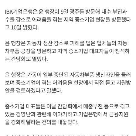
IBK기업은행은 윤 행장이 9일 광주를 방문해 내수 부진과
수출 감소로 어려움을 겪는 지역 중소기업 현장을 방문했다
고 10일 밝혔다.
윤 행장은 자동차 생산 감소로 피해를 입은 업체들의 자동
차부품 공장을 방문하고 지역 중소기업 대표자들이 참석하
는 간담회도 열었다.
윤 행장은 가동이 일부 중단된 자동차부품 생산라인을 둘러
보며 중소기업이 겪는 어려움을 현장에서 직접 듣고 지원방
안을 검토하겠다고 말했다.
중소기업 대표들은 이날 간담회에서 매출부진 등으로 겪고
있는 경영난과 관련해 이야기하고 기업은행에서 금융지원
을 강화해달라는 건의를 내놓았다.