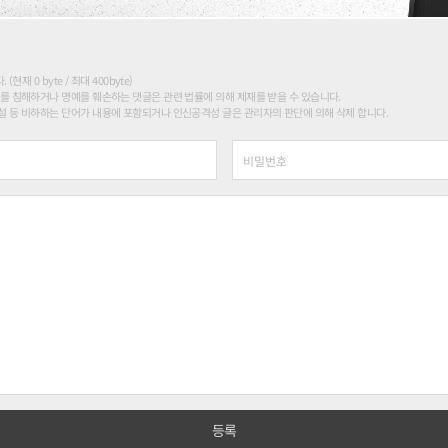
현재 0 byte / 최대 400byte)
를 침해하거나 명예를 훼손하는 댓글은 관련 법률에 의해 제재를 받을 수 있습니다.
 등 비하하는 단어가 내용에 포함되거나 인신공격성 글은 관리자의 판단에 의해 삭제 합니다.