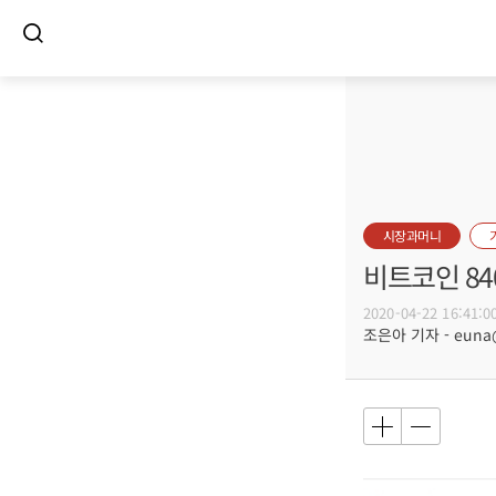
시장과머니
비트코인 84
2020-04-22 16:41:0
조은아 기자 - euna@b