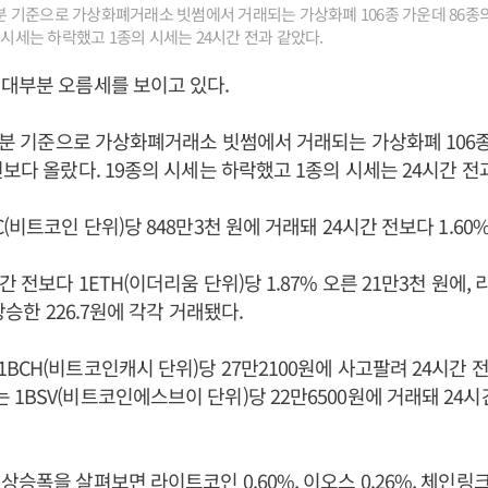
22분 기준으로 가상화폐거래소 빗썸에서 거래되는 가상화폐 106종 가운데 86종의
 시세는 하락했고 1종의 시세는 24시간 전과 같았다.
대부분 오름세를 보이고 있다.
22분 기준으로 가상화폐거래소 빗썸에서 거래되는 가상화폐 106종
전보다 올랐다. 19종의 시세는 하락했고 1종의 시세는 24시간 전
(비트코인 단위)당 848만3천 원에 거래돼 24시간 전보다 1.60
 전보다 1ETH(이더리움 단위)당 1.87% 오른 21만3천 원에, 
 상승한 226.7원에 각각 거래됐다.
CH(비트코인캐시 단위)당 27만2100원에 사고팔려 24시간 전보
1BSV(비트코인에스브이 단위)당 22만6500원에 거래돼 24시간
승폭을 살펴보면 라이트코인 0.60%, 이오스 0.26%, 체인링크 