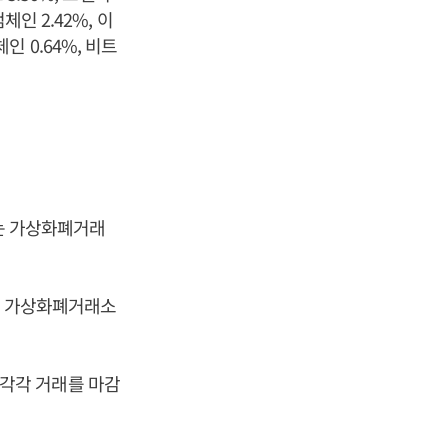
컴체인 2.42%, 이
인 0.64%, 비트
오는 가상화폐거래
자는 가상화폐거래소
에 각각 거래를 마감