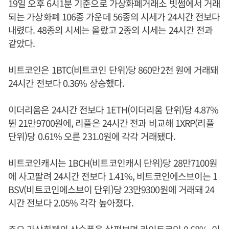
19일 오후 6시1분 기준으로 가상화폐거래소 빗썸에서 거래
되는 가상화폐 106종 가운데 56종의 시세가 24시간 전보다
내렸다. 48종의 시세는 올랐고 2종의 시세는 24시간 전과
같았다.
비트코인은 1BTC(비트코인 단위)당 860만2천 원에 거래돼
24시간 전보다 0.36% 상승했다.
이더리움은 24시간 전보다 1ETH(이더리움 단위)당 4.87%
뛴 21만9700원에, 리플은 24시간 전과 비교해 1XRP(리플
단위)당 0.61% 오른 231.0원에 각각 거래됐다.
비트코인캐시는 1BCH(비트코인캐시 단위)당 28만7100원
에 사고팔려 24시간 전보다 1.41%, 비트코인에스브이는 1
BSV(비트코인에스브이 단위)당 23만9300원에 거래돼 24
시간 전보다 2.05% 각각 높아졌다.