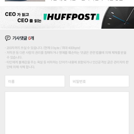
이'로 내수 방어
기사댓글
0
개
200자까지 쓰실 수 있습니다. (현재 0 byte / 최대 400byte)
저작권 등 다른 사람의 권리를 침해하거나 명예를 훼손하는 댓글은 관련 법률에 의해 제재를 받을
수 있습니다.
타인에게 불쾌감을 주는 욕설 등 비하하는 단어가 내용에 포함되거나 인신공격성 글은 관리자의 판
단에 의해 삭제 합니다.