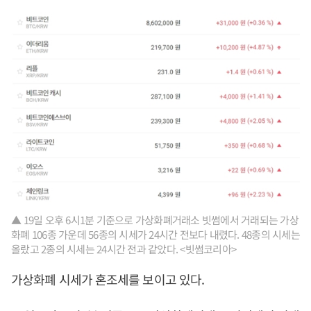
▲ 19일 오후 6시1분 기준으로 가상화폐거래소 빗썸에서 거래되는 가상
화폐 106종 가운데 56종의 시세가 24시간 전보다 내렸다. 48종의 시세는
올랐고 2종의 시세는 24시간 전과 같았다. <빗썸코리아>
가상화폐 시세가 혼조세를 보이고 있다.