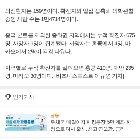
의심환자는 159명이다. 확진자와 밀접 접촉해 의학관찰
중인 사람 수는 1만4714명이다.
중국 본토를 제외한 중화권 지역에서는 누적 확진자 675
명, 사망자 6명이 집계됐다. 사망자는 홍콩에서 4명, 마
카오에서 2명이 각각 나왔다.
지역별로 누적 확진자를 살펴보면 홍콩 410명, 대만 235
명, 마카오 30명이다. [비즈니스포스트 이규연 기자]
인기기사
금융
우체국 '매일이자 파킹통장' 5만 계좌 한
정으로 다시 출시, 최고 연 2.0% 금리