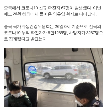
중국에서 코로나19 신규 확진자 67명이 발생했다. 이번
에도 전원 해외에서 들어온 역유입 환자로 나타났다.
중국 국가위생건강위원회는 26일 0시 기준으로 전국의
코로나19 누적 확진자가 8만1285명, 사망자가 3287명으
로 집계됐다고 발표했다.