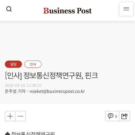
알림
인사
[인사] 정보통신정책연구원, 핀크
2020-03-18 11:38:10
은주성 기자 - noxket@businesspost.co.kr
0
◆ 정보통신정책연구원