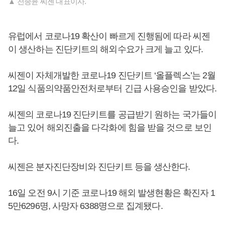
▲ 천종윤 씨젠 대표이사.
유럽에서 코로나19 확산이 빠르게 진행됨에 따라 씨젠
이 생산하는 진단키트의 해외수요가 크게 늘고 있다.
씨젠이 자체개발한 코로나19 진단키트 ‘올플렉스’는 2월
12일 식품의약품안전처로부터 긴급 사용승인을 받았다.
씨젠의 코로나19 진단키트를 공급받기 원하는 국가들이
늘고 있어 해외진출을 다각화에 힘을 받을 것으로 보인
다.
씨젠은 분자진단장비와 진단키트 등을 생산한다.
16일 오전 9시 기준 코로나19 해외 발생현황은 확진자 1
5만6296명, 사망자 6388명으로 집계됐다.