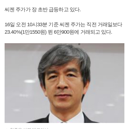
씨젠 주가가 장 초반 급등하고 있다.
16일 오전 10시33분 기준 씨젠 주가는 직전 거래일보다
23.40%(1만1550원) 뛴 6만900원에 거래되고 있다.