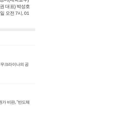
권 대표) 박성호
 오전 7시, 01
, 우크라이나의 공
가 비판, "반도체