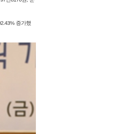
02.43% 증가했