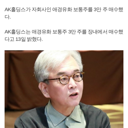
AK홀딩스가 자회사인 애경유화 보통주를 3만 주 매수했
다.
AK홀딩스는 애경유화 보통주 3만 주를 장내에서 매수했
다고 13일 밝혔다.