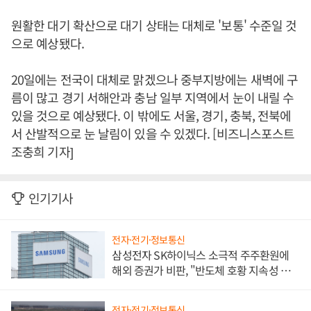
원활한 대기 확산으로 대기 상태는 대체로 '보통' 수준일 것
으로 예상됐다.
20일에는 전국이 대체로 맑겠으나 중부지방에는 새벽에 구
름이 많고 경기 서해안과 충남 일부 지역에서 눈이 내릴 수
있을 것으로 예상됐다. 이 밖에도 서울, 경기, 충북, 전북에
서 산발적으로 눈 날림이 있을 수 있겠다. [비즈니스포스트
조충희 기자]
인기기사
전자·전기·정보통신
삼성전자 SK하이닉스 소극적 주주환원에
해외 증권가 비판, "반도체 호황 지속성 의
문"
전자·전기·정보통신