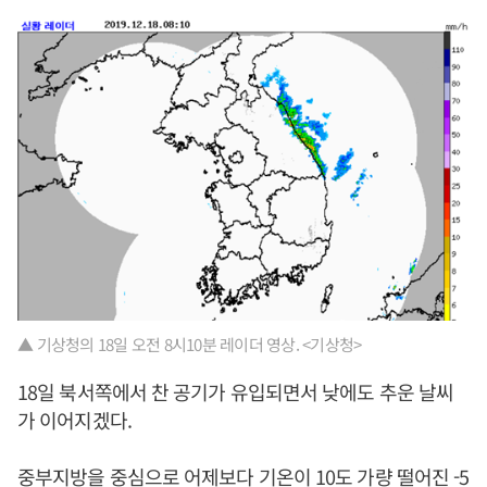
▲ 기상청의 18일 오전 8시10분 레이더 영상. <기상청>
18일 북서쪽에서 찬 공기가 유입되면서 낮에도 추운 날씨
가 이어지겠다.
중부지방을 중심으로 어제보다 기온이 10도 가량 떨어진 -5