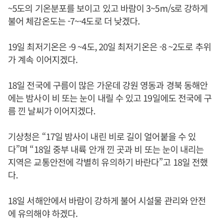
~5도의 기온분포를 보이고 있고 바람이 3~5m/s로 강하게
불어 체감온도는 -7~-4도로 더 낮겠다.
19일 최저기온은 -9 ~4도, 20일 최저기온은 -8 ~2도로 추위
가 계속 이어지겠다.
18일 전국에 구름이 많은 가운데 강원 영동과 경북 동해안
에는 밤사이 비 또는 눈이 내릴 수 있고 19일에도 전국에 구
름 낀 날씨가 이어지겠다.
기상청은 “17일 밤사이 내린 비로 길이 얼어붙을 수 있
다”며 “18일 중부 내륙 안개 낀 곳과 비 또는 눈이 내리는
지역은 교통안전에 각별히 유의하기 바란다”고 18일 전했
다.
18일 서해안에서 바람이 강하게 불어 시설물 관리와 안전
에 유의해야 하겠다.