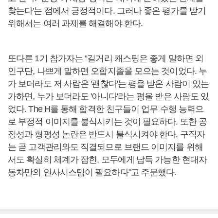
찾는다'는 점에서 긍정적이다. 그러나 좋은 평가를 받기
위해서는 여러 과제를 해결해야 한다.
또다른 1기 참가자는 “길거리 캐스팅은 좋게 말하면 외
인구단, 나쁘게 말하면 오합지졸을 모으는 것이었다. 누
가 보더라도 저 사람은 '괜찮다'는 평을 받은 사람이 있는
가하면, 누가 보더라도 '아니다'라는 평을 받은 사람도 있
었다. The H를 통해 합격한 친구들이 업무 수행 능력으
로 부정적 이미지를 불식시키는 것이 필요하다. 또한 공
정성과 형평성 논란은 반드시 불식시켜야 한다. 구직자
는 곧 고객관리와도 직결되므로 브랜드 이미지를 위해
서도 확실히 체계가 잡힌, 모두에게 납득 가능한 현대자
동차만의 인사시스템이 필요하다"고 주문했다.