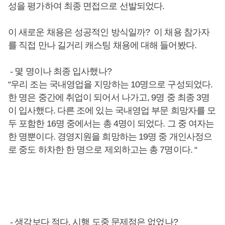
성을 평가하여 최종 면접으로 선발되었다.
이 새로운 채용은 성공적인 방식일까? 이 채용 참가자
를 직접 만나 길거리 캐스팅 채용에 대해 들어봤다.
- 몇 명이나 최종 입사했나?
“우리 조는 국내영업을 지망하는 10명으로 구성되었다.
한 명은 중간에 취업이 되어서 나가고, 9명 중 최종 3명
이 입사했다. 다른 조에 있는 국내영업 부문 희망자를 모
두 포함한 16명 중에서는 총 4명이 되었다. 그 중 여자는
한 명뿐이다. 경영지원을 희망하는 19명 중 개인사정으
로 중도 하차한 한 명으로 제외하고는 총 7명이다. “
- 생각보다 적다. 시행 도중 문제점은 없었나?