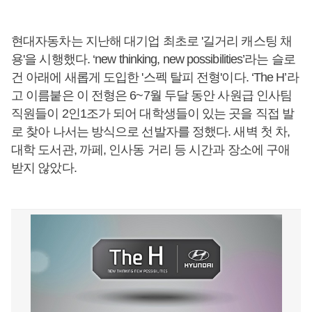
현대자동차는 지난해 대기업 최초로 '길거리 캐스팅 채
용'을 시행했다. ‘new thinking, new possibilities’라는 슬로
건 아래에 새롭게 도입한 '스펙 탈피 전형'이다. ‘The H’라
고 이름붙은 이 전형은 6~7월 두달 동안 사원급 인사팀
직원들이 2인1조가 되어 대학생들이 있는 곳을 직접 발
로 찾아 나서는 방식으로 선발자를 정했다. 새벽 첫 차,
대학 도서관, 까페, 인사동 거리 등 시간과 장소에 구애
받지 않았다.