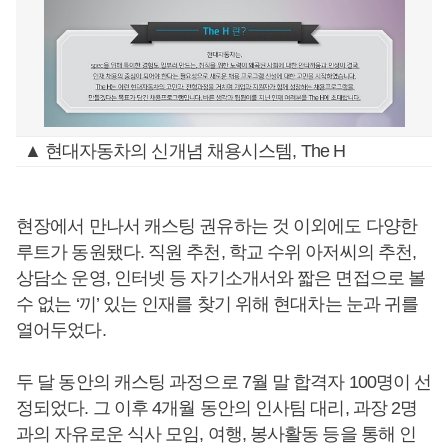
▲ 현대자동차의 신개념 채용시스템, The H
현장에서 만나서 캐스팅 권유하는 것 이외에도 다양한
루트가 동원됐다. 직원 추천, 학교 수위 아저씨의 추천,
상담소 운영, 인터넷 등 자기소개서와 짧은 면접으로 볼
수 없는 ‘끼’ 있는 인재를 찾기 위해 현대차는 눈과 귀를
열어두었다.
두 달 동안의 캐스팅 과정으로 7월 말 합격자 100명이 선
정되었다. 그 이후 4개월 동안의 인사팀 대리, 과장 2명
과의 자유로운 식사 모임, 여행, 봉사활동 등을 통해 인