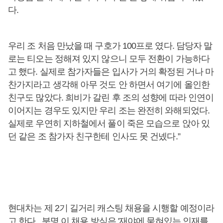
다.
우리 조 처음 만났을 때 구호가 100프로 였다. 담당자 말
로는 티오는 정해져 있지 않으니 모두 전환이 가능하다
고 했다. 실제로 참가자들은 입사가 거의 확정된 거나 마
찬가지라고 생각해 아무 것도 안 하면서 여기에 올인한
친구도 많았다. 희비가 갈린 후 조의 성향에 따라 인연이
이어지는 경우도 있지만 우리 조는 완전히 와해되었다.
실제로 우연히 지하철에서 풀이 죽은 모습으로 앉아 있
던 같은 조 참가자 친구한테 인사도 못 건넸다.”
현대차는 제 2기 길거리 캐스팅 채용을 시행할 예정이라
고 한다. 분명 이 채용 방식은 '재야에 묻혀있는 인재를