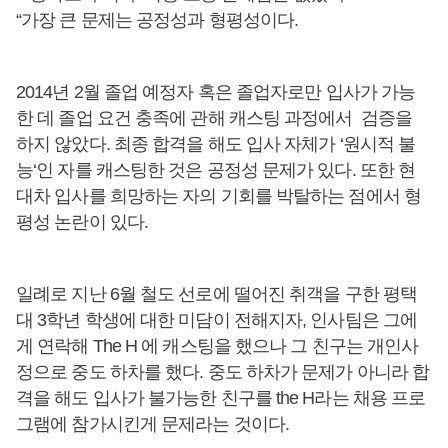
“가장 큰 문제는 공정성과 형평성이다.
2014년 2월 졸업 예정자 혹은 졸업자로만 입사가 가능
한 데 졸업 요건 충족에 관해 캐스팅 과정에서 검증을
하지 않았다. 최종 합격을 해도 입사 자체가 ‘원시적 불
능‘인 자를 캐스팅한 것은 공정성 문제가 있다. 또한 현
대차 입사를 희망하는 자의 기회를 박탈하는 점에서 형
평성 논란이 있다.
일례로 지난 6월 철도 선로에 떨어진 취객을 구한 평택
대 3학년 학생에 대한 미담이 전해지자, 인사팀은 그에
게 연락해 The H 에 캐스팅을 했으나 그 친구는 개인사
정으로 중도 하차를 했다. 중도 하차가 문제가 아니라 합
격을 해도 입사가 불가능한 친구를 the H라는 채용 프로
그램에 참가시킨게 문제라는 것이다.