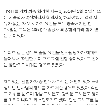
The H를 거쳐 최종 합격한 자는 1) 2014년 2월 졸업자 또
는 기졸업자 2)신체검사 합격자 3) 해외여행에 결격 사
유가 없는 자 위 세가지 요건을 모두 충족해야만 한
다. 입문 교육은 13(하) 대졸공채 최종합격자와 함께 받
는 것이었다.
우리조 같은 경우도 졸업 요건을 인사담당자가 제대로
물어봐서 확인한 것이 프로그램 전형 중이었다. 그 전에
는 공란으로 비워둔 경우도 있었다.
재미있는 건 참가자 중 현대차 다니는 애인이 있어 극비
정보인 인사팀의 행보를 가르쳐준 경우도 있었다. 직접
그 자취를 밟으며 강남 교보문고, 광화문 교보문고 등지
를 따라다니다가 캐스팅되기도 했다. 인생 그래프를 발