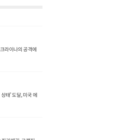
 우크라이나의 공격에
상태' 도달, 미국 에