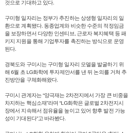
것으로 기대하고 있다.
구미형 일자리는 정부가 추진하는 상생형 일자리의 일
환으로 계획됐다. 동종업계와 비슷한 수준의 적정임금
을 보장하면서 다양한 인센티브, 근로자 복지혜택 등 패
키지 지원을 통해 기업투자를 촉진하는 방식으로 운영
된다.
경북도와 구미시는 구미형 일자리 모델을 발굴하기 위
해 6월 초 LG화학에 투자제안서를 낸 뒤 논의를 거쳐 추
진방안을 구체화해왔다.
구미시 관계자는 “양극재는 2차전지에서 가장 큰 비중을
차지하는 핵심소재”라며 “LG화학은 글로벌 2차전지시
장에서 지속해서 점유율을 높이고 있어 향후 발전 가능
성이 기대된다”고 바라봤다.