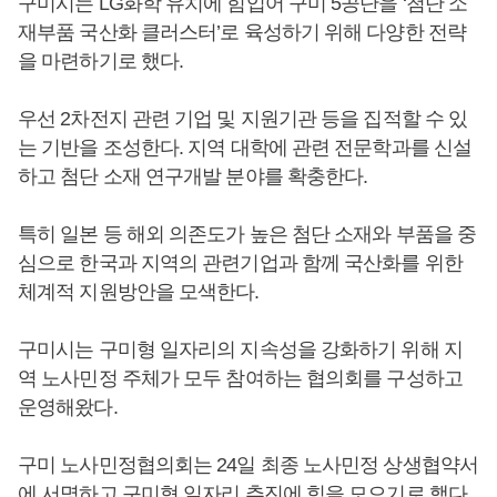
구미시는 LG화학 유치에 힘입어 구미 5공단을 ‘첨단 소
재부품 국산화 클러스터’로 육성하기 위해 다양한 전략
을 마련하기로 했다.
우선 2차전지 관련 기업 및 지원기관 등을 집적할 수 있
는 기반을 조성한다. 지역 대학에 관련 전문학과를 신설
하고 첨단 소재 연구개발 분야를 확충한다.
특히 일본 등 해외 의존도가 높은 첨단 소재와 부품을 중
심으로 한국과 지역의 관련기업과 함께 국산화를 위한
체계적 지원방안을 모색한다.
구미시는 구미형 일자리의 지속성을 강화하기 위해 지
역 노사민정 주체가 모두 참여하는 협의회를 구성하고
운영해왔다.
구미 노사민정협의회는 24일 최종 노사민정 상생협약서
에 서명하고 구미형 일자리 추진에 힘을 모으기로 했다.