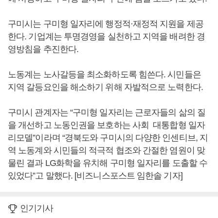
구미시는 구미형 일자리에 행정적·재정적 지원을 제공
한다. 기업계는 투명경영을 실천하고 지역을 배려한 경
영방침을 추진한다.
노동계는 노사갈등을 최소화하도록 힘쓴다. 시민들은
지역 갈등요인을 해소하기 위해 자발적으로 노력한다.
구미시 관계자는 “구미형 일자리는 근로자들의 삶의 질
을 개선하고 노동인권을 보호하는 사회 대통합형 일자
리모델”이라며 “경북도와 구미시의 다양한 인센티브, 지
역 노동계와 시민들의 적극적 협조와 간절한 염원이 맞
물린 결과 LG화학을 유치해 구미형 일자리를 도출할 수
있었다”고 말했다. [비즈니스포스트 임한솔 기자]
인기기사