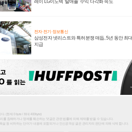
레이 LG이노텍 '탈애플' 수익 다각화 속도
전자·전기·정보통신
삼성전자 넷리스트와 특허분쟁 매듭, 5년 동안 최대
지급
(현재 0 byte / 최대 400byte)
권리를 침해하거나 명예를 훼손하는 댓글은 관련 법률에 의해 제재를 받을 수 있습니다.
욕설 등 비하하는 단어가 내용에 포함되거나 인신공격성 글은 관리자의 판단에 의해 삭제 합니다.