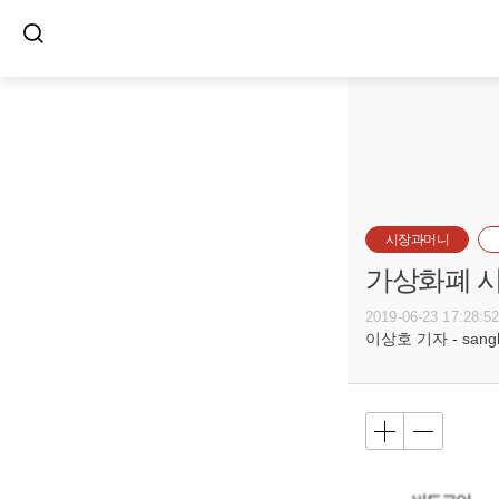
시장과머니
가상화폐 시
2019-06-23 17:28:5
이상호 기자 - sangho