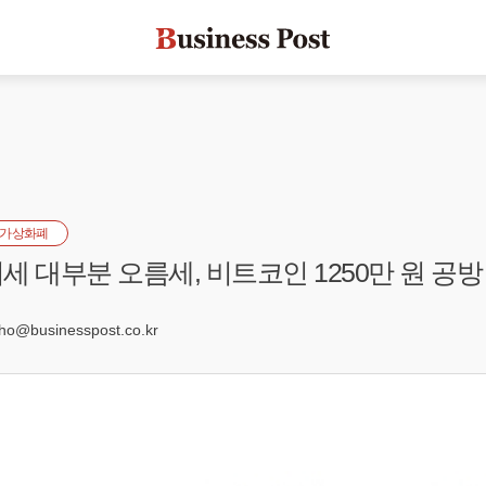
가상화폐
세 대부분 오름세, 비트코인 1250만 원 공방
2
@businesspost.co.kr