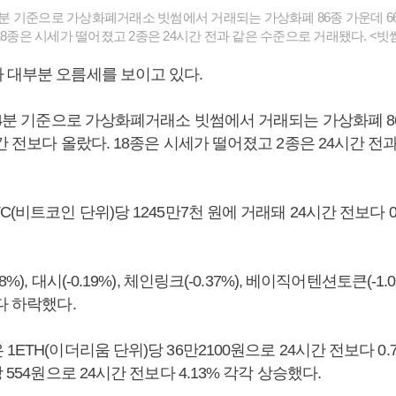
14분 기준으로 가상화폐거래소 빗썸에서 거래되는 가상화폐 86종 가운데 6
18종은 시세가 떨어졌고 2종은 24시간 전과 같은 수준으로 거래됐다. <빗
 대부분 오름세를 보이고 있다.
14분 기준으로 가상화폐거래소 빗썸에서 거래되는 가상화폐 8
간 전보다 올랐다. 18종은 시세가 떨어졌고 2종은 24시간 전
C(비트코인 단위)당 1245만7천 원에 거래돼 24시간 전보다 0
%), 대시(-0.19%), 체인링크(-0.37%), 베이직어텐션토큰(-1.
다 하락했다.
ETH(이더리움 단위)당 36만2100원으로 24시간 전보다 0.7
 554원으로 24시간 전보다 4.13% 각각 상승했다.