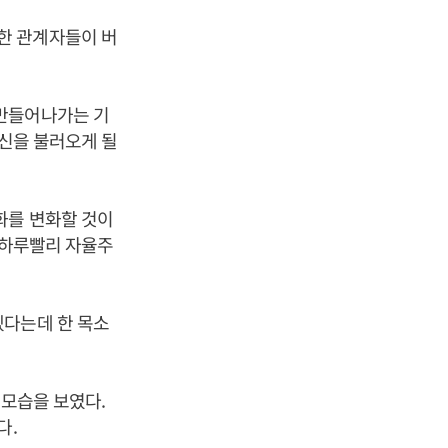
한 관계자들이 버
만들어나가는 기
혁신을 불러오게 될
화를 변화할 것이
 하루빨리 자율주
겠다는데 한 목소
 모습을 보였다.
다.