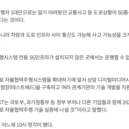
행차 1대만으로는 알기 어려웠던 교통사고 등 도로상황이 5G통
다는 것이다.
니라 차량과 도로 인프라 사이 통신도 가능해 사고 가능성을 크게
.
시스템 전용 5G인프라가 설치되지 않은 곳에서는 운행할 수 
로 자율협력주행시스템을 확대하기에 앞서 상암 디지털미디어시
험장(테스트베드)을 구축하고 여러 관계기관의 기술 개발을 지원
KT는 국토부, 과기정통부 등 정부 부처나 다른 기업들과 함께 2
 자율협력주행 기술 실증에 나설 것”이라고 말했다.
 어느새 10시 정각이 됐다.