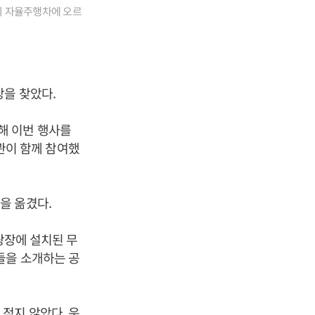
이 자율주행차에 오르
장을 찾았다.
해 이번 행사를
기관이 함께 참여했
을 옮겼다.
광장에 설치된 무
들을 소개하는 공
적지 않았다. 운