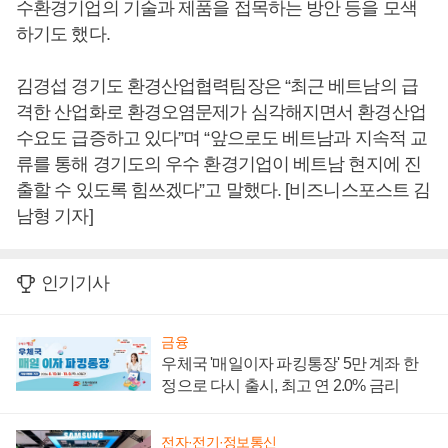
수환경기업의 기술과 제품을 접목하는 방안 등을 모색
하기도 했다.
김경섭 경기도 환경산업협력팀장은 “최근 베트남의 급
격한 산업화로 환경오염문제가 심각해지면서 환경산업
수요도 급증하고 있다”며 “앞으로도 베트남과 지속적 교
류를 통해 경기도의 우수 환경기업이 베트남 현지에 진
출할 수 있도록 힘쓰겠다”고 말했다. [비즈니스포스트 김
남형 기자]
인기기사
금융
우체국 '매일이자 파킹통장' 5만 계좌 한
정으로 다시 출시, 최고 연 2.0% 금리
전자·전기·정보통신