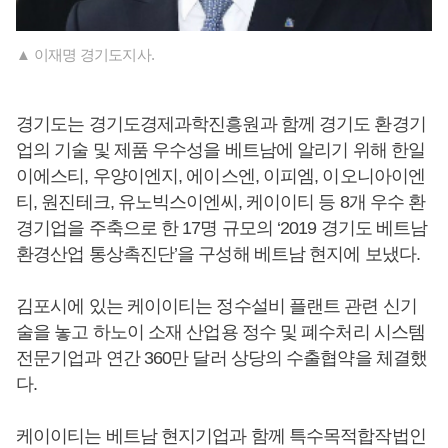
▲ 이재명 경기도지사.
경기도는 경기도경제과학진흥원과 함께 경기도 환경기
업의 기술 및 제품 우수성을 베트남에 알리기 위해 한일
이에스티, 우양이엔지, 에이스엔, 이피엠, 이오니아이엔
티, 원진테크, 유노빅스이엔씨, 케이이티 등 8개 우수 환
경기업을 주축으로 한 17명 규모의 ‘2019 경기도 베트남
환경산업 통상촉진단’을 구성해 베트남 현지에 보냈다.
김포시에 있는 케이이티는 정수설비 플랜트 관련 신기
술을 놓고 하노이 소재 산업용 정수 및 폐수처리 시스템
전문기업과 연간 360만 달러 상당의 수출협약을 체결했
다.
케이이티는 베트남 현지기업과 함께 특수목적합작법인