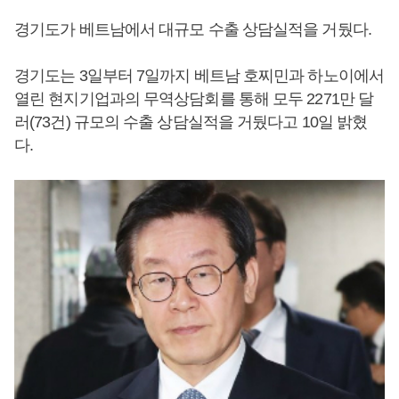
경기도가 베트남에서 대규모 수출 상담실적을 거뒀다.
경기도는 3일부터 7일까지 베트남 호찌민과 하노이에서
열린 현지기업과의 무역상담회를 통해 모두 2271만 달
러(73건) 규모의 수출 상담실적을 거뒀다고 10일 밝혔
다.