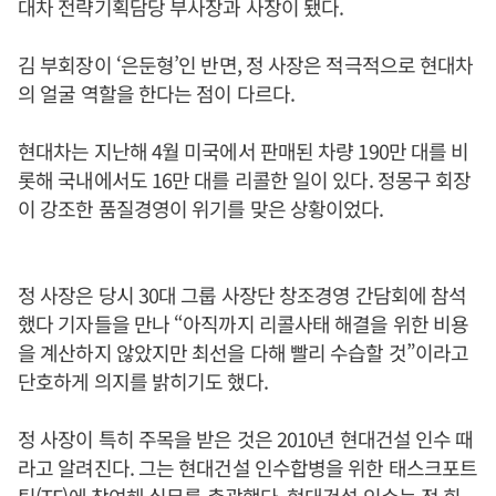
대차 전략기획담당 부사장과 사장이 됐다.
김 부회장이 ‘은둔형’인 반면, 정 사장은 적극적으로 현대차
의 얼굴 역할을 한다는 점이 다르다.
현대차는 지난해 4월 미국에서 판매된 차량 190만 대를 비
롯해 국내에서도 16만 대를 리콜한 일이 있다. 정몽구 회장
이 강조한 품질경영이 위기를 맞은 상황이었다.
정 사장은 당시 30대 그룹 사장단 창조경영 간담회에 참석
했다 기자들을 만나 “아직까지 리콜사태 해결을 위한 비용
을 계산하지 않았지만 최선을 다해 빨리 수습할 것”이라고
단호하게 의지를 밝히기도 했다.
정 사장이 특히 주목을 받은 것은 2010년 현대건설 인수 때
라고 알려진다. 그는 현대건설 인수합병을 위한 태스크포트