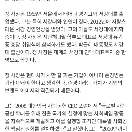
정 사장은 1955년 서울에서 태어나 경기고와 서강대를 졸
업했다. 그는 특히 서강대와 인연이 깊다. 2012년에 자랑스
러운 서강 경영인상을 받았다. 그의 아들도 서강대에 재학
중이다. 정 사장은 지난해 3월 학부모 대표로 서강대 유기
풍 총장 취임식에 참석하기도 했다. 박근혜 대통령도 서강
대 출신이다. 정 사장은 재계의 서강대 인맥 대표주자 중 한
명으로 꼽힌다.
정 사장은 현대차가 차만 잘 파는 기업이 아니라 존경받는
기업이 돼야 한다고 생각한다. 존경이라는 가치가 기업의
브랜드 이미지와 직결되기 때문이다.
그는 2008 대한민국 사회공헌 CEO 포럼에서 "글로벌 사회
공헌 확대를 위해 진출 국가의 실정에 맞는 사회책임 활동
을 지속적으로 개발하고 이를 실행할 조직인 대륙별 사회공
헌 책임위원회를 설치하겠다”고 말했다. 그는 “2010년까지