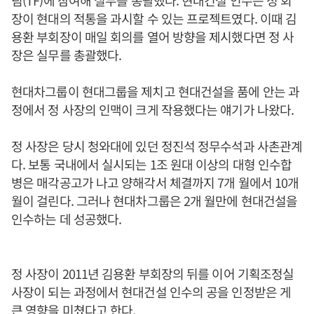
팀(TF)에 참여해 실무를 총괄했다. 현대건설 인수는 정 회
장이 현대의 적통을 과시할 수 있는 프로젝트였다. 이때 김
용환 부회장이 매일 회의를 열어 방향을 제시했다면 정 사
장은 실무를 총괄했다.
현대차그룹이 현대그룹을 제치고 현대건설을 품에 안는 과
정에서 정 사장의 인맥이 크게 작용했다는 얘기가 나왔다.
정 사장은 당시 청와대에 있던 정진석 정무수석과 사촌관계
다. 보통 국내에서 실시되는 1조 원대 이상의 대형 인수합
병은 매각공고가 나고 양해각서 체결까지 7개 월에서 10개
월이 걸린다. 그러나 현대차그룹은 2개 월만에 현대건설을
인수하는 데 성공했다.
정 사장이 2011년 김용환 부회장의 뒤를 이어 기획조정실
사장이 되는 과정에서 현대건설 인수의 공을 인정받은 게
큰 영향을 미쳤다고 한다.