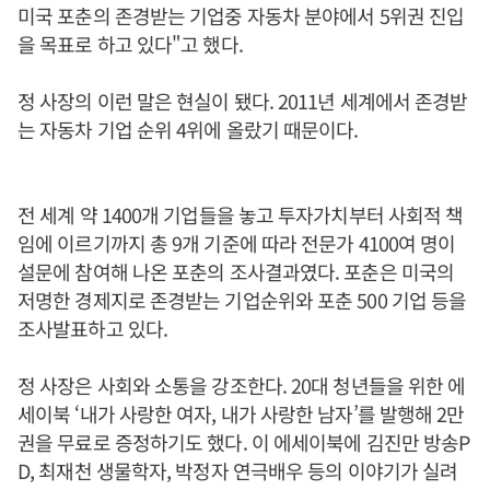
미국 포춘의 존경받는 기업중 자동차 분야에서 5위권 진입
을 목표로 하고 있다"고 했다.
정 사장의 이런 말은 현실이 됐다. 2011년 세계에서 존경받
는 자동차 기업 순위 4위에 올랐기 때문이다.
전 세계 약 1400개 기업들을 놓고 투자가치부터 사회적 책
임에 이르기까지 총 9개 기준에 따라 전문가 4100여 명이
설문에 참여해 나온 포춘의 조사결과였다. 포춘은 미국의
저명한 경제지로 존경받는 기업순위와 포춘 500 기업 등을
조사발표하고 있다.
정 사장은 사회와 소통을 강조한다. 20대 청년들을 위한 에
세이북 ‘내가 사랑한 여자, 내가 사랑한 남자’를 발행해 2만
권을 무료로 증정하기도 했다. 이 에세이북에 김진만 방송P
D, 최재천 생물학자, 박정자 연극배우 등의 이야기가 실려