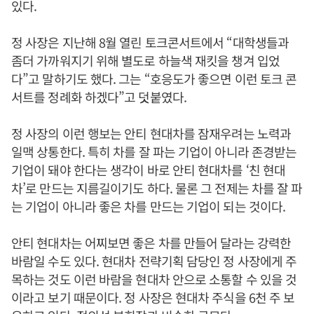
있다.
정 사장은 지난해 8월 열린 토크콘서트에서 “대학생들과
좀더 가까워지기 위해 별도로 하늘색 재킷을 챙겨 입었
다”고 말하기도 했다. 그는 “호응도가 좋으면 이런 토크 콘
서트를 정례화 하겠다”고 덧붙였다.
정 사장의 이런 행보는 안티 현대차를 잠재우려는 노력과
일맥 상통한다. 특히 차를 잘 파는 기업이 아니라 존경받는
기업이 돼야 한다는 생각이 바로 안티 현대차를 ‘친 현대
차’로 만드는 지름길이기도 하다. 물론 그 전제는 차를 잘 파
는 기업이 아니라 좋은 차를 만드는 기업이 되는 것이다.
안티 현대차는 어찌보면 좋은 차를 만들어 달라는 강력한
바람일 수도 있다. 현대차 전략기획 담당인 정 사장에게 주
목하는 것도 이런 바람을 현대차 안으로 소통할 수 있을 것
이라고 보기 때문이다. 정 사장은 현대차 주식을 6천 주 보