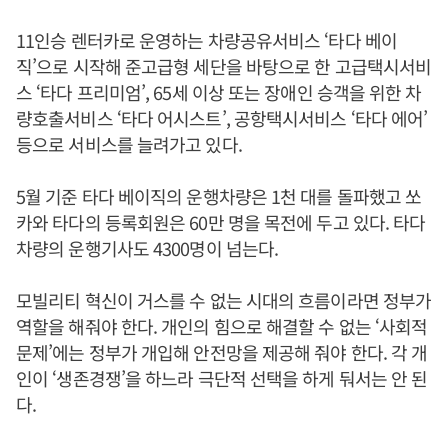
11인승 렌터카로 운영하는 차량공유서비스 ‘타다 베이
직’으로 시작해 준고급형 세단을 바탕으로 한 고급택시서비
스 ‘타다 프리미엄’, 65세 이상 또는 장애인 승객을 위한 차
량호출서비스 ‘타다 어시스트’, 공항택시서비스 ‘타다 에어’
등으로 서비스를 늘려가고 있다.
5월 기준 타다 베이직의 운행차량은 1천 대를 돌파했고 쏘
카와 타다의 등록회원은 60만 명을 목전에 두고 있다. 타다
차량의 운행기사도 4300명이 넘는다.
모빌리티 혁신이 거스를 수 없는 시대의 흐름이라면 정부가
역할을 해줘야 한다. 개인의 힘으로 해결할 수 없는 ‘사회적
문제’에는 정부가 개입해 안전망을 제공해 줘야 한다. 각 개
인이 ‘생존경쟁’을 하느라 극단적 선택을 하게 둬서는 안 된
다.