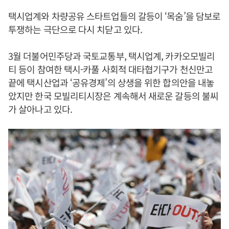
택시업계와 차량공유 스타트업들의 갈등이 ‘목숨’을 담보로
투쟁하는 극단으로 다시 치닫고 있다.
3월 더불어민주당과 국토교통부, 택시업계, 카카오모빌리
티 등이 참여한 택시-카풀 사회적 대타협기구가 천신만고
끝에 택시산업과 ‘공유경제’의 상생을 위한 합의안을 내놓
았지만 한국 모빌리티시장은 계속해서 새로운 갈등의 불씨
가 살아나고 있다.