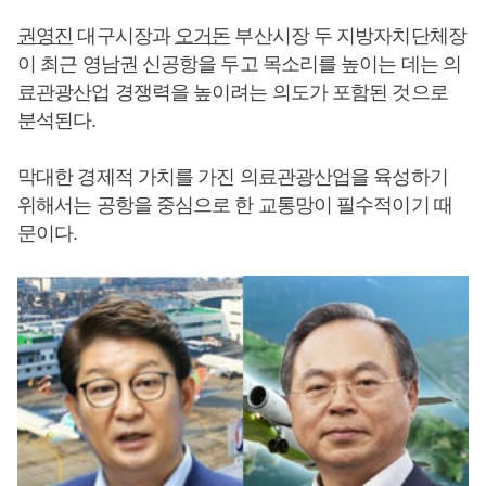
권영진
대구시장과
오거돈
부산시장 두 지방자치단체장
이 최근 영남권 신공항을 두고 목소리를 높이는 데는 의
료관광산업 경쟁력을 높이려는 의도가 포함된 것으로
분석된다.
막대한 경제적 가치를 가진 의료관광산업을 육성하기
위해서는 공항을 중심으로 한 교통망이 필수적이기 때
문이다.