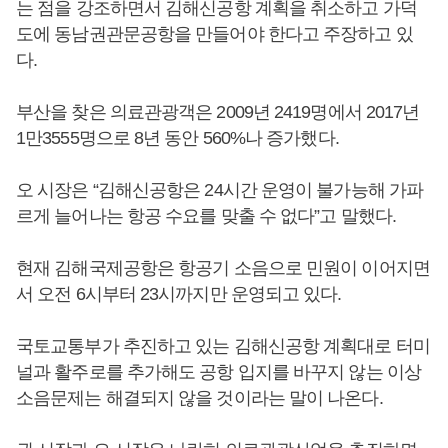
는 점을 강조하면서 김해신공항 계획을 취소하고 가덕
도에 동남권관문공항을 만들어야 한다고 주장하고 있
다.
부산을 찾은 의료관광객은 2009년 2419명에서 2017년
1만3555명으로 8년 동안 560%나 증가했다.
오 시장은 “김해신공항은 24시간 운영이 불가능해 가파
르게 늘어나는 항공 수요를 맞출 수 없다”고 말했다.
현재 김해국제공항은 항공기 소음으로 민원이 이어지면
서 오전 6시부터 23시까지만 운영되고 있다.
국토교통부가 추진하고 있는 김해신공항 계획대로 터미
널과 활주로를 추가해도 공항 입지를 바꾸지 않는 이상
소음문제는 해결되지 않을 것이라는 말이 나온다.