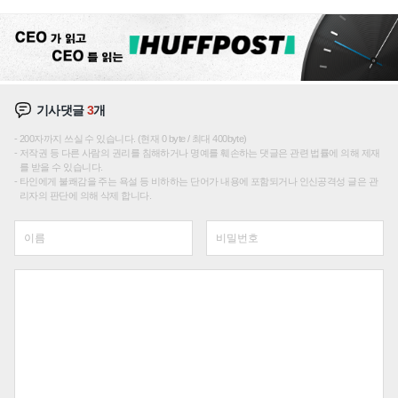
주효
기사댓글
3
개
200자까지 쓰실 수 있습니다. (현재 0 byte / 최대 400byte)
저작권 등 다른 사람의 권리를 침해하거나 명예를 훼손하는 댓글은 관련 법률에 의해 제재
를 받을 수 있습니다.
타인에게 불쾌감을 주는 욕설 등 비하하는 단어가 내용에 포함되거나 인신공격성 글은 관
리자의 판단에 의해 삭제 합니다.