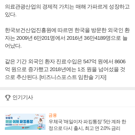
의료관광산업의 경제적 가치는 매해 가파르게 성장하고
있다.
한국보건산업진흥원에 따르면 한국을 방문한 외국인 환
자는 2009년 6만201명에서 2016년 36만4189명으로 늘
어났다.
같은 기간 외국인 환자 진료수입은 547억 원에서 8606
억 원으로 증가했고 2018년에는 1조 원을 넘어섰을 것
으로 추산된다. [비즈니스포스트 임한솔 기자]
인기기사
금융
우체국 '매일이자 파킹통장' 5만 계좌 한
정으로 다시 출시, 최고 연 2.0% 금리