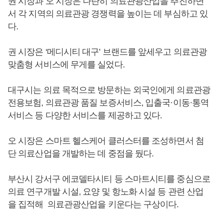
권 시장과 오 시장은 나란히 의료관광산업을 추진하면
서 각 지역의 의료관광 경쟁력을 높이는 데 부심하고 있
다.
권 시장은 ‘메디시티 대구’ 브랜드를 앞세우고 의료관광
맞춤형 서비스에 무게를 실었다.
대구시는 의료 목적으로 방문하는 외국인에게 의료관광
전용보험, 의료관광 품질 보증서비스, 입출국·이동·통역
서비스 등 다양한 서비스를 제공하고 있다.
오 시장은 스마트 헬스케어 클러스터를 조성하면서 첨
단 의료산업을 개발하는 데 중점을 뒀다.
부산시 강서구 에코델타시티 등 스마트시티를 중심으로
의료 연구개발 시설, 요양 및 항노화 시설 등 관련 산업
을 집적해 의료관광산업을 키운다는 구상이다.