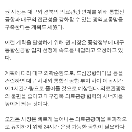
권 시장은 대구와 경북의 의료관광 연계를 위해 통합신
공항과 대구의 접근성을 강화할 수 있는 광역교통망을
구축한다는 계획도 세웠다.
이런 계획을 달성하기 위해 권 시장은 중앙정부에 대구
통합신공항 입지 선정에 속도를 내달라고 요청하고 있
다.
계획에 따라 대구 외곽순환도로, 도심공항터미널 등을
건립하면 대구 시내와 통합신공항 부지 사이 이동시간
이 1시간가량으로 줄어들 것으로 예상된다. 의료관광객
의 불편을 줄이고 대구경북 의료관광 협력의 시너지를
높이게 되는 것이다.
오거돈
시장은 빠르게 늘어나는 의료관광객을 효과적으
로 유치하기 위해 24시간 운영 가능한 공항이 필요하다