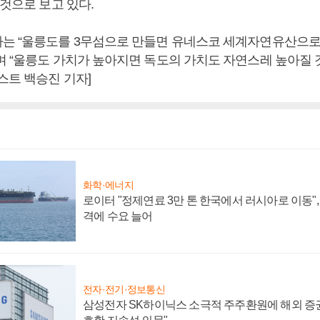
 것으로 보고 있다.
는 “울릉도를 3무섬으로 만들면 유네스코 세계자연유산으로
며 “울릉도 가치가 높아지면 독도의 가치도 자연스레 높아질 
스트 백승진 기자]
화학·에너지
로이터 "정제연료 3만 톤 한국에서 러시아로 이동"
격에 수요 늘어
전자·전기·정보통신
삼성전자 SK하이닉스 소극적 주주환원에 해외 증권