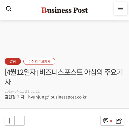
알림
아침의 주요기사
[4월12일자] 비즈니스포스트 아침의 주요기
사
2019-04-11 21:52:11
김현정 기자 - hyunjung@businesspost.co.kr
0