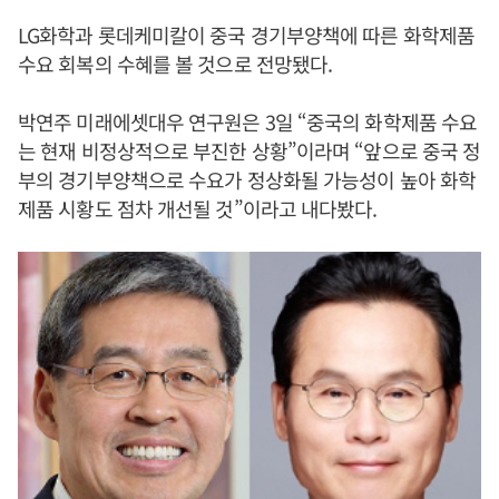
LG화학과 롯데케미칼이 중국 경기부양책에 따른 화학제품
수요 회복의 수혜를 볼 것으로 전망됐다.
박연주 미래에셋대우 연구원은 3일 “중국의 화학제품 수요
는 현재 비정상적으로 부진한 상황”이라며 “앞으로 중국 정
부의 경기부양책으로 수요가 정상화될 가능성이 높아 화학
제품 시황도 점차 개선될 것”이라고 내다봤다.