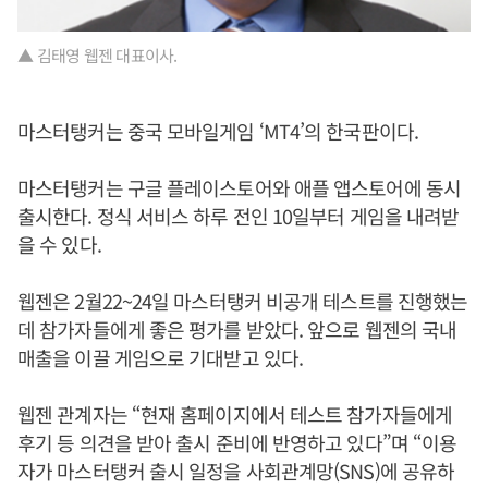
▲ 김태영 웹젠 대표이사.
마스터탱커는 중국 모바일게임 ‘MT4’의 한국판이다.
마스터탱커는 구글 플레이스토어와 애플 앱스토어에 동시
출시한다. 정식 서비스 하루 전인 10일부터 게임을 내려받
을 수 있다.
웹젠은 2월22~24일 마스터탱커 비공개 테스트를 진행했는
데 참가자들에게 좋은 평가를 받았다. 앞으로 웹젠의 국내
매출을 이끌 게임으로 기대받고 있다.
웹젠 관계자는 “현재 홈페이지에서 테스트 참가자들에게
후기 등 의견을 받아 출시 준비에 반영하고 있다”며 “이용
자가 마스터탱커 출시 일정을 사회관계망(SNS)에 공유하