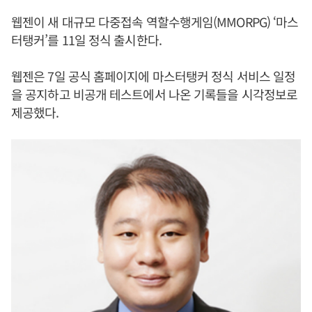
웹젠이 새 대규모 다중접속 역할수행게임(MMORPG) ‘마스
터탱커’를 11일 정식 출시한다.
웹젠은 7일 공식 홈페이지에 마스터탱커 정식 서비스 일정
을 공지하고 비공개 테스트에서 나온 기록들을 시각정보로
제공했다.