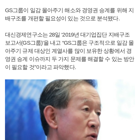
GS그룹이 일감 몰아주기 해소와 경영권 승계를 위해 지
배구조를 개편할 필요성이 있는 것으로 분석됐다.
대신경제연구소는 28일 ‘2019년 대기업집단 지배구조
보고서(GS그룹)’을 내고 “GS그룹은 구조적으로 일감 몰
아주기 규제 대상인 계열사를 많이 보유한 상황에서 경
영권 승계 이슈까지 두 가지 문제를 해결할 수 있는 방안
이 필요할 것”이라고 파악했다.