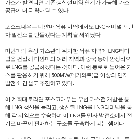
가스가 발견되면 기존 생산설비와 연계가 가능해 가스
공급이 더욱 확대될 수 있다.
포스코대우는 미얀마 짝퓨 지역에서도 LNG터미널과 민
자 발전소를 만들겠다는 계획을 세워뒀다.
미얀마의 육상 가스관이 위치한 짝퓨 지역에 LNG터미
널을 건설해 미얀마의 여러 지역과 중국 등에 안정적으
로 LNG를 공급하겠다는 것이다. 이런 통로로 들어온 가
스를 활용하기 위해 500MW(메가와트)급 이상의 민자
발전소 건설도 추진하고 있다.
이 계획대로라면 포스코대우는 우선 가스전 개발을 통
해 LNG 생산을 늘리고, 생산된 LNG를 LNG터미널을 통
해 각 지역으로 수송하며 이 LNG를 민자 발전소에서 전
기로 바꾸어 판매하는 구조를 구축하게 되는 셈이다.