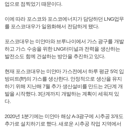
업으로 점찍었기 때문이다.
이에 따라 포스코와 포스코에너지가 담당하던 LNG업무
를 포스코대우가 일원화해서 전담하게 됐다.
포스코대우는 미얀마와 브루나이에서 가스 광구를 개발
하고 가스 수송을 위한 LNG터미널과 전력을 생산하는
발전소도 함께 건설하는 방안을 추진하고 있다.
현재 포스코대우는 미얀마 가스전에서 하루 평균 5억 입
방피트(ft³)의 가스를 생산한다. 안정적으로 생산을 유지
하기 위해 지난해 7월 추가 생산설비를 만드는 2단계 개
발을 시작했다. 3단계까지 개발하는 계획이 세워져 있
다.
2020년 1분기에는 미얀마 해상 A-3광구에 시추공 3개도
추가로 설치하기로 했다. 새로운 시추공 작업 지역에서