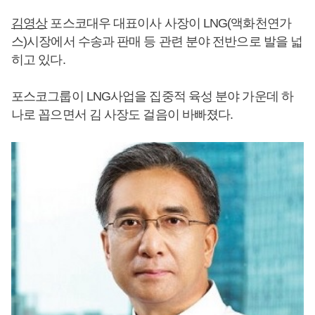
김영상
포스코대우 대표이사 사장이 LNG(액화천연가
스)시장에서 수송과 판매 등 관련 분야 전반으로 발을 넓
히고 있다.
포스코그룹이 LNG사업을 집중적 육성 분야 가운데 하
나로 꼽으면서 김 사장도 걸음이 바빠졌다.