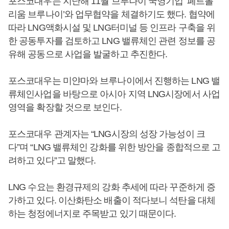
포스코대우는 지난해 11월 브루나이 국영기업 ‘페트롤
리움 브루나이’와 업무협약을 체결하기도 했다. 협약에
따라 LNG액화시설 및 LNG터미널 등 인프라 구축을 위
한 공동투자를 검토하고 LNG 밸류체인 관련 정보를 공
유해 공동으로 사업을 발굴하고 추진한다.
포스코대우는 미얀마와 브루나이에서 진행하는 LNG 밸
류체인사업을 바탕으로 아시아 지역 LNG시장에서 사업
영역을 확장할 것으로 보인다.
포스코대우 관계자는 “LNG시장의 성장 가능성이 크
다”며 “LNG 밸류체인 강화를 위한 방안을 종합적으로 고
려하고 있다”고 말했다.
LNG 수요는 환경규제의 강화 추세에 따라 꾸준하게 증
가하고 있다. 이산화탄소 배출이 적다보니 석탄을 대체
하는 청정에너지로 주목받고 있기 때문이다.