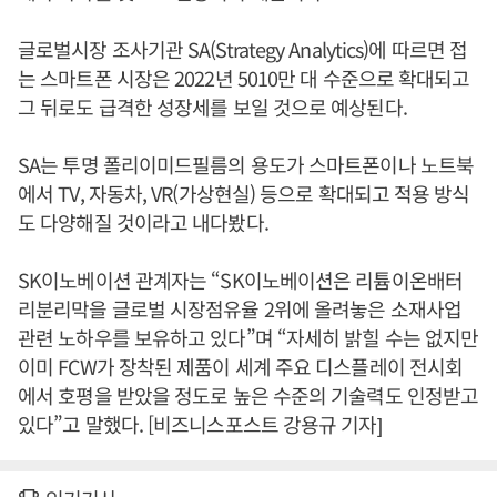
글로벌시장 조사기관 SA(Strategy Analytics)에 따르면 접
는 스마트폰 시장은 2022년 5010만 대 수준으로 확대되고
그 뒤로도 급격한 성장세를 보일 것으로 예상된다.
SA는 투명 폴리이미드필름의 용도가 스마트폰이나 노트북
에서 TV, 자동차, VR(가상현실) 등으로 확대되고 적용 방식
도 다양해질 것이라고 내다봤다.
SK이노베이션 관계자는 “SK이노베이션은 리튬이온배터
리분리막을 글로벌 시장점유율 2위에 올려놓은 소재사업
관련 노하우를 보유하고 있다”며 “자세히 밝힐 수는 없지만
이미 FCW가 장착된 제품이 세계 주요 디스플레이 전시회
에서 호평을 받았을 정도로 높은 수준의 기술력도 인정받고
있다”고 말했다. [비즈니스포스트 강용규 기자]