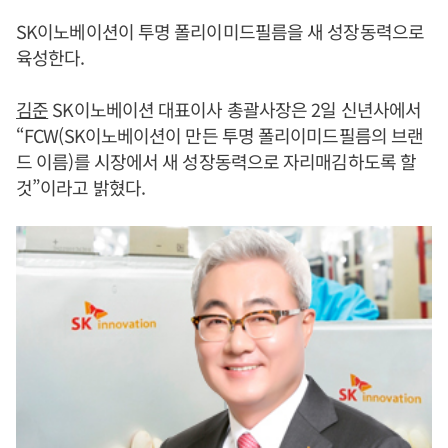
SK이노베이션이 투명 폴리이미드필름을 새 성장동력으로
육성한다.
김준
SK이노베이션 대표이사 총괄사장은 2일 신년사에서
“FCW(SK이노베이션이 만든 투명 폴리이미드필름의 브랜
드 이름)를 시장에서 새 성장동력으로 자리매김하도록 할
것”이라고 밝혔다.