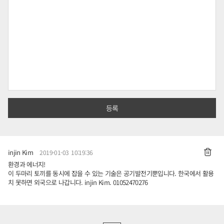
injin Kim
2019-01-03 10:19:36
환경과 에너지!
이 두마리 토끼를 동시에 잡을 수 있는 기술은 공기발전기뿐입니다. 한국에서 활용
치 못하면 외국으로 나갑니다. injin Kim. 01052470276