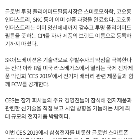
글로벌 투명 폴리이미드필름시장은 스미토모화학, 코오롱
인더스트리, SKC 등이 이미 실증 과정을 완료했다. 코오롱
인더스트리는 이미 양산체제까지 갖추고 투명 폴리이미드
필름을 뜻하는 CPI를 자사 제품의 브랜드 이름으로 등록하
기까지 마쳤다.
SK이노베이션은 기술력으로 후발주자의 약점을 극복한다
는 전략 아래 8일 미국 라스베가스에서 열리는 국제 전자제
품 박람회 ‘CES 2019’에서 전기차 배터리 관련 제품들과 함
께 FCW를 공개한다.
CES는 참가 회사들의 주요 경영진들이 참석해 전자제품과
관련한 신기술을 직접 보고 사업 방향을 가늠하는 세계 최
대 규모의 전자제품 박람회다.
이번 CES 2019에서 삼성전자를 비롯한 글로벌 스마트폰