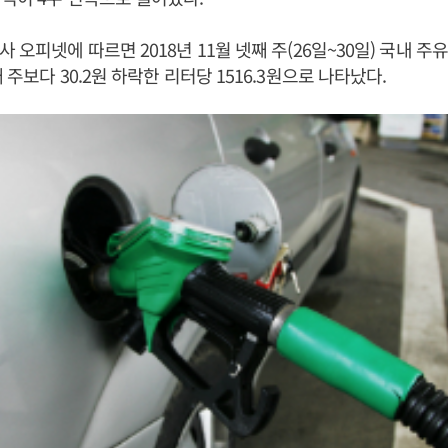
 오피넷에 따르면 2018년 11월 넷째 주(26일~30일) 국내 주
 주보다 30.2원 하락한 리터당 1516.3원으로 나타났다.