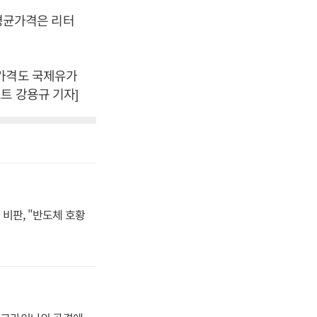
 평균가격은 리터
 가격도 국제유가
트 강용규 기자]
비판, "반도체 호황