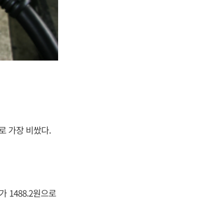
로 가장 비쌌다.
 1488.2원으로