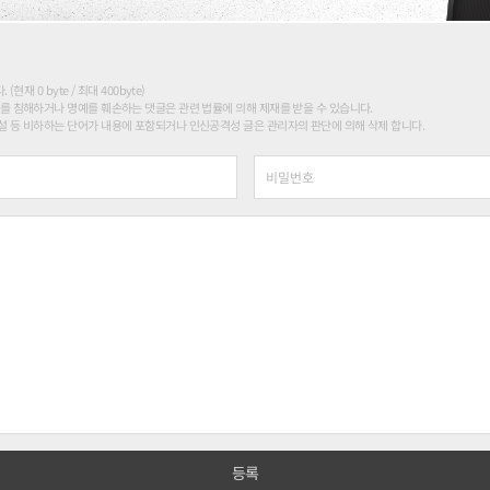
현재 0 byte / 최대 400byte)
를 침해하거나 명예를 훼손하는 댓글은 관련 법률에 의해 제재를 받을 수 있습니다.
 등 비하하는 단어가 내용에 포함되거나 인신공격성 글은 관리자의 판단에 의해 삭제 합니다.