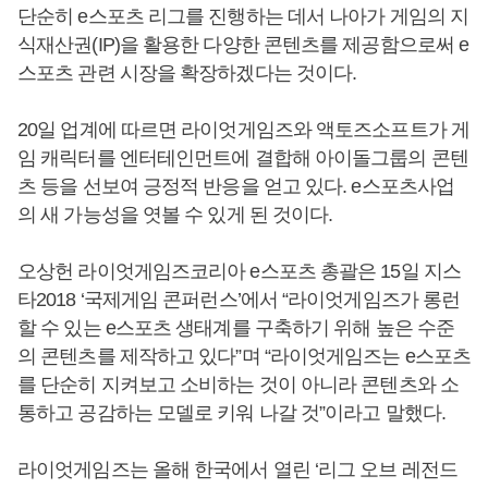
단순히 e스포츠 리그를 진행하는 데서 나아가 게임의 지
식재산권(IP)을 활용한 다양한 콘텐츠를 제공함으로써 e
스포츠 관련 시장을 확장하겠다는 것이다.
20일 업계에 따르면 라이엇게임즈와 액토즈소프트가 게
임 캐릭터를 엔터테인먼트에 결합해 아이돌그룹의 콘텐
츠 등을 선보여 긍정적 반응을 얻고 있다. e스포츠사업
의 새 가능성을 엿볼 수 있게 된 것이다.
오상헌 라이엇게임즈코리아 e스포츠 총괄은 15일 지스
타2018 ‘국제게임 콘퍼런스’에서 “라이엇게임즈가 롱런
할 수 있는 e스포츠 생태계를 구축하기 위해 높은 수준
의 콘텐츠를 제작하고 있다”며 “라이엇게임즈는 e스포츠
를 단순히 지켜보고 소비하는 것이 아니라 콘텐츠와 소
통하고 공감하는 모델로 키워 나갈 것”이라고 말했다.
라이엇게임즈는 올해 한국에서 열린 ‘리그 오브 레전드