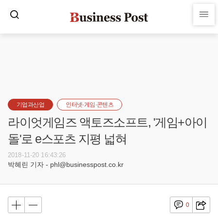
기업과산업
인터넷·게임·콘텐츠
라이엇게임즈 액토즈소프트, '게임+아이
돌'로 e스포츠 지평 넓혀
2018-11-20 16:43:26
박혜린 기자 - phl@businesspost.co.kr
0