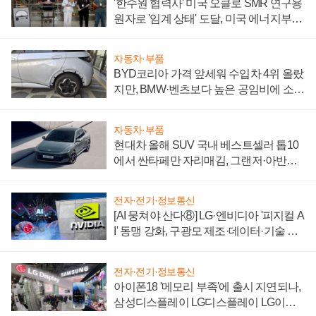
'한수원 협력사' 미국 오클로 SMR 연구용
원자로 '임계 상태' 도달, 미국 에너지부
"중요한 이정표"
자동차·부품
BYD코리아 가격 앞세워 수입차 4위 올랐
지만, BMW·벤츠보다 높은 공임비에 소비
자 불만 폭발
자동차·부품
현대차 올해 SUV 국내 베스트셀러 톱10
에서 싼타페만 자리매김, 그랜저·아반떼
'세단 쌍끌이'로 내수 방어
전자·전기·정보통신
[AI 뭉쳐야 산다⑧] LG·엔비디아 '피지컬 A
I' 동맹 강화, 구광모 제조·데이터·기술 결
집해 종합 로보틱스 기업으로
전자·전기·정보통신
아이폰18 '메모리 부족'에 출시 지연되나,
삼성디스플레이 LG디스플레이 LG이노