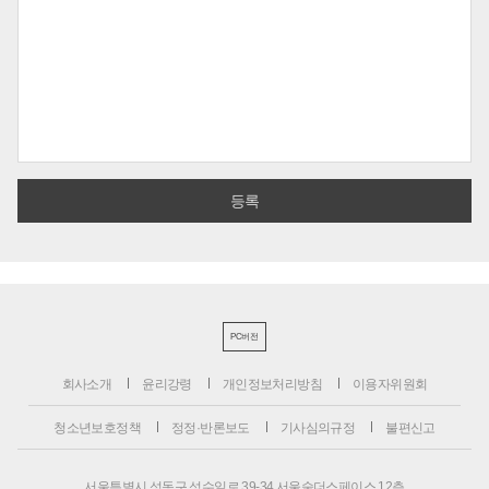
PC버전
회사소개
윤리강령
개인정보처리방침
이용자위원회
청소년보호정책
정정·반론보도
기사심의규정
불편신고
서울특별시 성동구 성수일로 39-34 서울숲더스페이스 12층