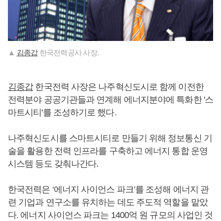
▲
김종갑
한국전력공사 사장.
김종갑
한국전력 사장은 나주혁신도시로 함께 이전한
전력분야 공공기관들과 연계해 에너지분야에 특화한 '스
마트시티'를 조성하기로 했다.
나주혁신도시를 스마트시티로 만들기 위해 정보통신 기
술을 활용한 전력 인프라를 구축하고 에너지 통합 운영
시스템 등도 갖춰나간다.
한국전력은 ‘에너지 사이언스 파크’를 조성해 에너지 관
련 기업과 연구소를 유치하는 데도 주도적 역할을 맡았
다. 에너지 사이언스 파크는 1400억 원 규모의 사업인 것