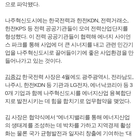
으로 파악됐다.
나주혁신도시에는 한국전력과 한전KDN, 전력거래소,
한전KPS 등 전력 공공기관들이 모여 전력산업단지를
형성했다. 이 전력 공공기관들이 협력해 에너지 사이언
스 파크를 통해 사업에 더 큰 시너지를 내고 관련 민간기
업을 나주혁신도시로 끌어들이기에 좋은 사업환경을 만
들어나가고 있는 것이다.
김종갑
한국전력 사장은 4월에도 광주광역시, 전라남도,
나주시, 한전KDN 등 기관과 LG전자, 에너낙코리아 등 3
0개 기업과 함께 나주혁신도시를 에너지산업 융복합단
지로 발전시키는 데 힘을 합치기로 업무협약을 맺었다.
김 사장은 협약식에서 “에너지밸리를 통해 에너지산업
의 생태계를 조성하는 데 박차를 가하고 지역경제 활성
화는 물론 국가 균형발전과 일자리 창출에 기여하는 ‘대