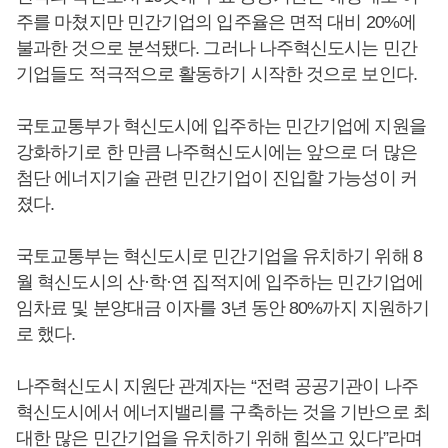
주를 마쳤지만 민간기업의 입주율은 면적 대비 20%에
불과한 것으로 분석됐다. 그러나 나주혁신도시는 민간
기업들도 적극적으로 활동하기 시작한 것으로 보인다.
국토교통부가 혁신도시에 입주하는 민간기업에 지원을
강화하기로 한 만큼 나주혁신도시에는 앞으로 더 많은
첨단 에너지기술 관련 민간기업이 진입할 가능성이 커
졌다.
국토교통부는 혁신도시로 민간기업을 유치하기 위해 8
월 혁신도시의 산·학·연 집적지에 입주하는 민간기업에
임차료 및 분양대금 이자를 3년 동안 80%까지 지원하기
로 했다.
나주혁신도시 지원단 관계자는 “전력 공공기관이 나주
혁신도시에서 에너지밸리를 구축하는 것을 기반으로 최
대한 많은 민간기업을 유치하기 위해 힘쓰고 있다”라며