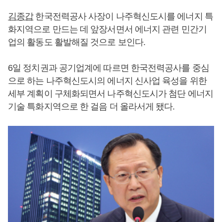
김종갑
한국전력공사 사장이 나주혁신도시를 에너지 특
화지역으로 만드는 데 앞장서면서 에너지 관련 민간기
업의 활동도 활발해질 것으로 보인다.
6일 정치권과 공기업계에 따르면 한국전력공사를 중심
으로 하는 나주혁신도시의 에너지 신사업 육성을 위한
세부 계획이 구체화되면서 나주혁신도시가 첨단 에너지
기술 특화지역으로 한 걸음 더 올라서게 됐다.