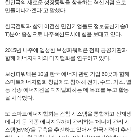
한민국의 새로운 성장동력을 창출하는 혁신거점’으로
만들어나가겠다”고 말했다.
한국전력과 함께 이전한 민간기업들도 정보통신기술(I
T)분야 중심으로 나주혁신도시에 힘을 보태고 있다.
2015년 나주에 입성한 보성파워텍은 전력 공공기관과
함께 에너지체제의 디지털화를 연구하고 있다.
보성파워텍은 10월 한국 에너지 관련 기업 60곳과 함께
스마트에너지협회 창립에도 참여해 전기, 수도, 가스, 열
등 각종 에너지원을 디지털화하는 데 목표를 두고 활동
을 시작했다.
또 스마트에너지협회는 검침 시스템을 통합하고 신재생
에너지 등 각종 에너지원까지 관리하는 ‘에너지 관리 시
스템(EMS)’을 구축을 추진하고 있어서 한국전력이 추진