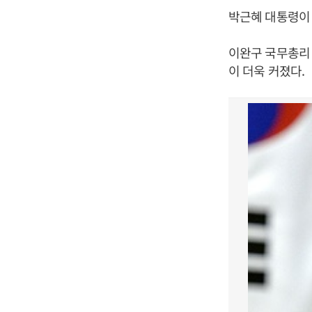
박근혜 대통령이 
이완구 국무총리
이 더욱 커졌다.