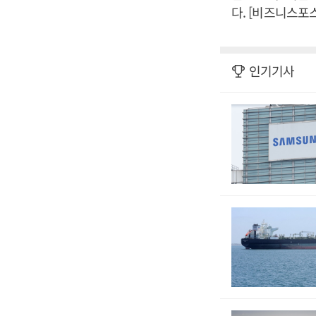
다. [비즈니스포
인기기사