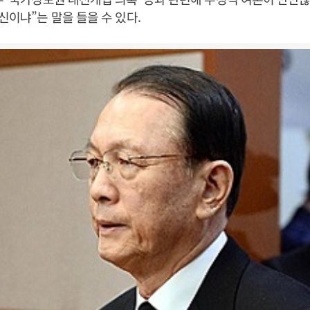
신이냐”는 말을 들을 수 있다.