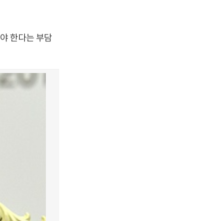
야 한다는 부담