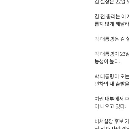
김 실장은 22일
김 전 총리는 이
롭지 않게 해달라
박 대통령은 김 
박 대통령이 23
능성이 높다.
박 대통령이 오는
년차의 새 출발을
여권 내부에서 후
이 나오고 있다.
비서실장 후보 가
권 전 대사의 경