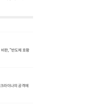
비판, "반도체 호황
 우크라이나의 공격에