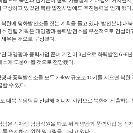
회담으로 북한과 전기분야 협력 가능성에 기대감이 커지면서
 구상하고 있었던 북한 발전사업에도 추진동력을 얻게 됐다.
북한에 평화발전소를 짓는 계획을 들고 있다. 발전분야 대
소 건립 계획은 태양광과 풍력발전소를 우선적으로 건설하
세우는 것으로 구성됐다.
면 태양광과 풍력사업 준비 기간이 3년으로 화력발전 6~8년
해소에 도움이 될 것으로 전망됐다.
과 풍력발전소를 모두 2.3kW 규모로 10기를 지으면 북한 
할 수 있다.
 대북 전담팀을 신설해 에너지 사업으로 북한에 진출하는
담팀은 신재생 담당직원을 따로 둬 태양광과 풍력사업 등 
트를 연계하기 위한 밑그림을 그리고 있다.