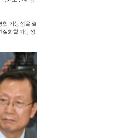
경협 가능성을 열
현실화할 가능성