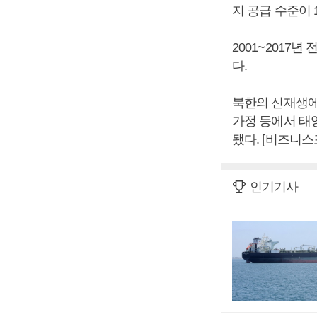
지 공급 수준이 
2001~2017년
다.
북한의 신재생에
가정 등에서 태
됐다. [비즈니스
인기기사