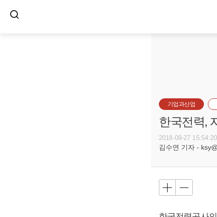
기업과산업
한국전력, 
2018-09-27 15:54:2
김수연 기자 - ksy@bu
한국전력공사의