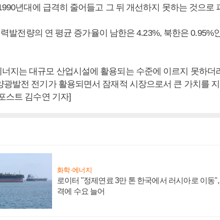
1990년대에 급격히 줄어들고 그 뒤 개선하지 못하는 것으로 
 전력발전량의 연 평균 증가율이 남한은 4.23%, 북한은 0.95
너지는 대규모 산업시설에 활용되는 수준에 이르지 못하더라
양광발전 전기가 활용되면서 잠재적 시장으로서 큰 가치를 지
포스트 김수연 기자]
화학·에너지
로이터 "정제연료 3만 톤 한국에서 러시아로 이동"
격에 수요 늘어