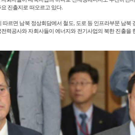
요 진출지로 떠오르고 있다.
에 따르면 남북 정상회담에서 철도, 도로 등 인프라부문 남북 
전력공사와 자회사들이 에너지와 전기사업의 북한 진출을 