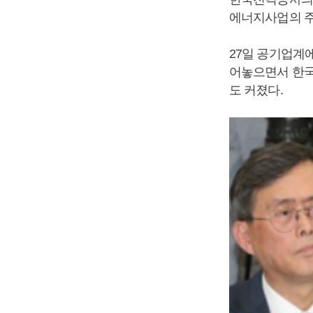
에너지사업의 주
27일 공기업계
어놓으면서 한국
도 커졌다.