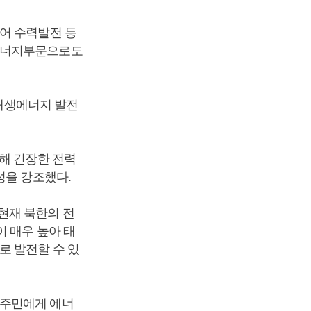
어 수력발전 등
생에너지부문으로도
 재생에너지 발전
해 긴장한 전력
성을 강조했다.
현재 북한의 전
 매우 높아 태
로 발전할 수 있
 주민에게 에너