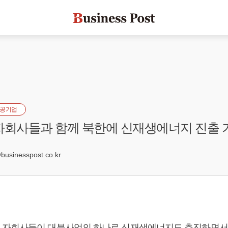
공기업
자회사들과 함께 북한에 신재생에너지 진출 
0
sinesspost.co.kr
 자회사들이 대북사업의 하나로 신재생에너지도 추진하면서