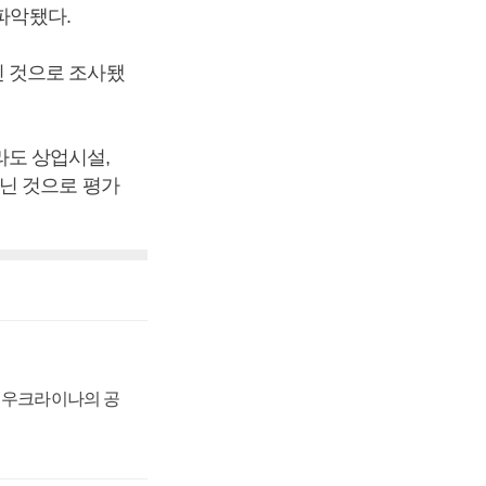
파악됐다.
%인 것으로 조사됐
도 상업시설,
닌 것으로 평가
, 우크라이나의 공