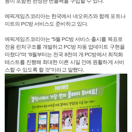
등이 포함된 한정판 번들팩을 구입할 수 있다.
에픽게임즈코리아는 한국에서 네오위즈와 함께 포트나
이트의 PC방 서비스도 준비하고 있다.
에픽게임즈코리아는 “5월 PC방 서비스 출시를 목표로
전용 런처구조를 개발하고 PC방 자동 업데이트 구현을
마쳤다”며 “8월부터는 전국 8천여 개 PC방에서 최적화
테스트를 진행해 최대한 이른 시일 안에 원활하게 서비
스할 수 있도록 할 것”이라고 말했다.