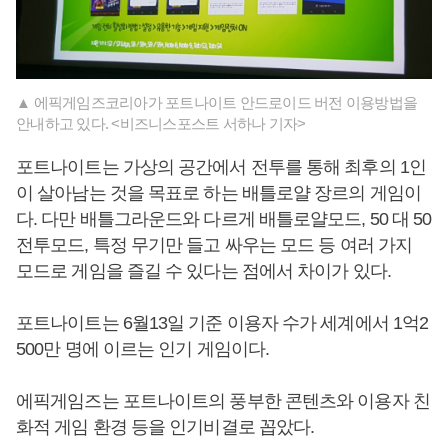
▲ 에픽게임즈코리아가 포트나이트 안드로이드 버전 이용방법을
안내하고 있다. <비즈니스포스트 서하나 기자>
포트나이트는 가상의 공간에서 전투를 통해 최후의 1인
이 살아남는 것을 목표로 하는 배틀로얄 장르의 게임이
다. 다만 배틀그라운드와 다르게 배틀로얄모드, 50 대 50
전투모드, 특정 무기만 들고 싸우는 모드 등 여러 가지
모드로 게임을 즐길 수 있다는 점에서 차이가 있다.
포트나이트는 6월13일 기준 이용자 수가 세계에서 1억2
500만 명에 이르는 인기 게임이다.
에픽게임즈는 포트나이트의 풍부한 콘텐츠와 이용자 친
화적 게임 환경 등을 인기비결로 꼽았다.