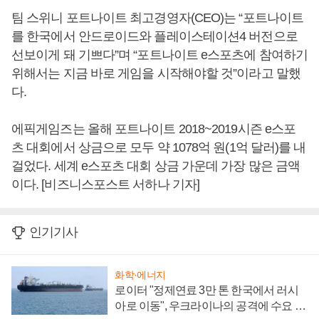
팀 스위니 포트나이트 최고경영자(CEO)는 “포트나이트
를 한국에서 안드로이드와 플레이스테이션4 버전으로
선보이게 돼 기쁘다”며 “포트나이트 e스포츠에 참여하기
위해서는 지금 바로 게임을 시작해야할 것”이라고 말했
다.
에픽게임즈는 올해 포트나이트 2018~2019시즌 e스포
츠 대회에서 상금으로 모두 약 1078억 원(1억 달러)를 내
걸었다. 세계 e스포츠 대회 상금 가운데 가장 많은 금액
이다. [비즈니스포스트 서하나 기자]
인기기사
화학·에너지
로이터 "정제연료 3만 톤 한국에서 러시
아로 이동", 우크라이나의 공격에 수요 늘