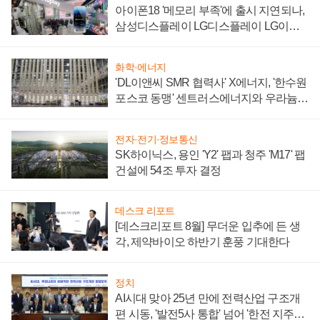
아이폰18 '메모리 부족'에 출시 지연되나,
삼성디스플레이 LG디스플레이 LG이노
텍 '탈애플' 수익 다각화 속도
화학·에너지
'DL이앤씨 SMR 협력사' X에너지, '한수원
포스코 동맹' 센트러스에너지와 우라늄
계약 체결
전자·전기·정보통신
SK하이닉스, 용인 'Y2' 팹과 청주 'M17' 팹
건설에 54조 투자 결정
데스크 리포트
[데스크리포트 8월] 무더운 입추에 든 생
각, 제약바이오 하반기 훈풍 기대한다
정치
AI시대 맞아 25년 만에 전력산업 구조개
편 시동, '발전5사 통합' 넘어 '한전 지주사'