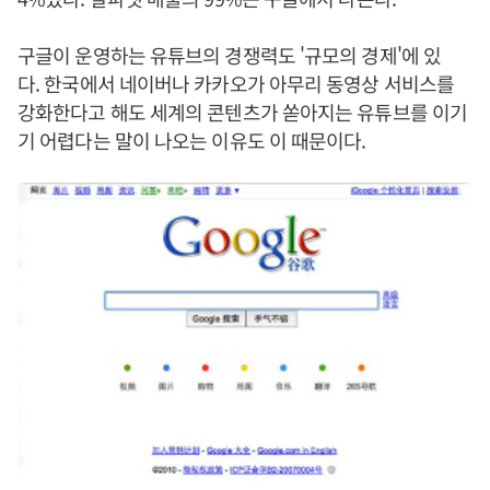
구글이 운영하는 유튜브의 경쟁력도 '규모의 경제'에 있
다. 한국에서 네이버나 카카오가 아무리 동영상 서비스를
강화한다고 해도 세계의 콘텐츠가 쏟아지는 유튜브를 이기
기 어렵다는 말이 나오는 이유도 이 때문이다.