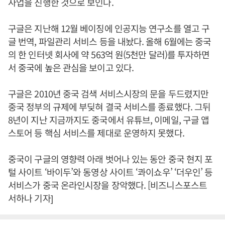
사업을 진행한 것으로 보인다.
구글은 지난해 12월 베이징에 인공지능 연구소를 열고 구
글 번역, 파일관리 서비스 등을 내놨다. 올해 6월에는 중국
의 한 인터넷 회사에 약 563억 원(5천만 달러)를 투자하면
서 중국에 높은 관심을 보이고 있다.
구글은 2010년 중국 검색 서비스시장의 문을 두드렸지만
중국 정부의 규제에 부딪혀 결국 서비스를 종료했다. 그뒤
8년이 지난 지금까지도 중국에서 유튜브, 이메일, 구글 앱
스토어 등 핵심 서비스를 제대로 운영하지 못했다.
중국이 구글의 영향력 아래 벗어나 있는 동안 중국 현지 포
털 사이트 ‘바이두’와 동영상 사이트 ‘콰이쇼우’ ‘더우인’ 등
서비스가 중국 온라인시장을 장악했다. [비즈니스포스트
서하나 기자]