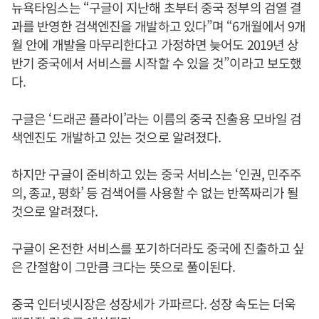
뉴욕타임스는 “구글이 지난해 초부터 중국 정부의 검열 결
과를 반영한 검색엔진을 개발하고 있다”며 “6개월에서 9개
월 안에 개발을 마무리한다고 가정하면 늦어도 2019년 상
반기 중국에서 서비스를 시작할 수 있을 것”이라고 보도했
다.
구글은 ‘드래곤 플라이’라는 이름의 중국 진출용 모바일 검
색엔진도 개발하고 있는 것으로 알려졌다.
하지만 구글이 준비하고 있는 중국 서비스는 ‘인권, 민주주
의, 종교, 평화’ 등 검색어를 사용할 수 없는 반쪽짜리가 될
것으로 알려졌다.
구글이 온전한 서비스를 포기하더라도 중국에 진출하고 싶
은 간절함이 그만큼 크다는 뜻으로 풀이된다.
중국 인터넷시장은 성장세가 가파르다. 성장 속도는 더욱