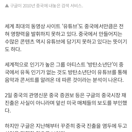
▲ 구글이 2010년 중국에 내놓은 검색 서비스.
세계 최대의 동영상 사이트 ‘유튜브’도 중국에서만큼은 전
혀 영향력을 발휘하지 못하고 있다. 중국에서 만들어지는
수많은 콘텐츠 역시 유튜브에 담기지 못하고 있다는 뜻이기
도 하다.
세계적으로 인기가 높은 그룹 아티스트 ‘방탄소년단’이 중
국에서 유독 인기가 없는 것도 방탄소년단이 유튜브를 통해
음악과 콘서트를 알려온 데 따른 것이라는 분석이 나온다.
2일 중국의 관영신문 중국 증권보 등은 구글의 중국시장 재
진출은 사실이 아니라며 앞선 미국 매체들의 보도를 부인했
다.
하지만 구글은 지난해부터 꾸준히 중국 진출을 염두에 두고