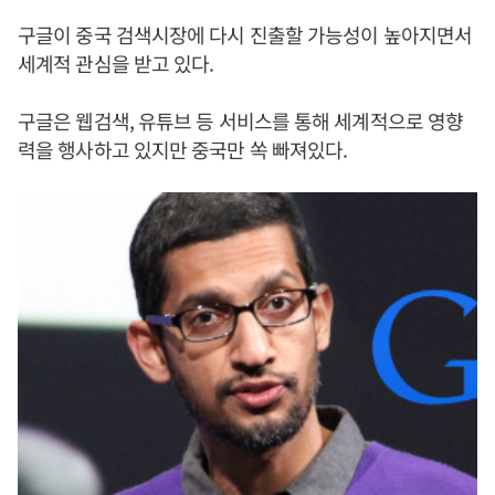
구글이 중국 검색시장에 다시 진출할 가능성이 높아지면서
세계적 관심을 받고 있다.
구글은 웹검색, 유튜브 등 서비스를 통해 세계적으로 영향
력을 행사하고 있지만 중국만 쏙 빠져있다.