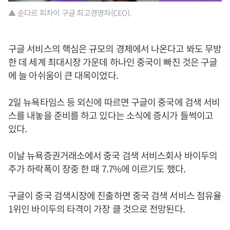
▲ 순다르 피차이 구글 최고경영자(CEO).
구글 서비스의 핵심은 규모의 경제에서 나온다고 봐도 무방
한 데 세계 최대시장 가운데 하나인 중국이 빠진 것은 구글
에 늘 아쉬움이 큰 대목이었다.
2일 뉴욕타임스 등 외신에 따르면 구글이 중국에 검색 서비
스를 내놓을 준비를 하고 있다는 소식에 증시가 들썩이고
있다.
이날 뉴욕증권거래소에서 중국 검색 서비스회사 바이두의
주가 하락폭이 장중 한 때 7.7%에 이르기도 했다.
구글이 중국 검색시장에 진출하면 중국 검색 서비스 점유율
1위인 바이두의 타격이 가장 클 것으로 전망된다.