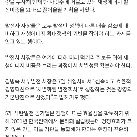
량을 투자해 현재 한 자릿수에 머물고 있는 재생에너지 발
전비중을 20%로 끌어올릴 계획을 세웠다.
발전사 사장들은 모두 탈석탄 정책에 따른 매출 감소에 대
비하고 재생에너지 확대정책의 기반을 잡아야 하는 과제를
안고 있는 셈이다.
발전사 사장들은 여기에 더해 미래 먹거리 확보를 위해 재
생에너지 비중을 늘리는 과정에서 차별성을 확보해야 한다.
김병숙 서부발전 사장은 7일 취임사에서 “신속하고 효율적
경영혁신으로 ‘차별화된 발전회사’로 성장하는 것을 경영의
기본방침으로 삼겠다”고 말하기도 했다.
5개 석탄발전 공기업은 경쟁에 따른 효율성을 확보하기 위
해 2001년 한국전력에서 분리돼 설립됐는데 경쟁효과가 크
지 않은 만큼 이들 기관을 통합해야 한다는 주장이 꾸준히
제기됐다.