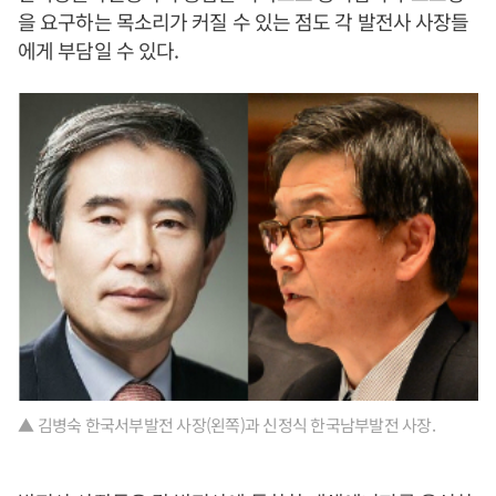
을 요구하는 목소리가 커질 수 있는 점도 각 발전사 사장들
에게 부담일 수 있다.
▲ 김병숙 한국서부발전 사장(왼쪽)과 신정식 한국남부발전 사장.