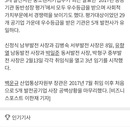
기관 동반성장 평가’에서 모두 우수등급을 받으며 사회적
가치부문에서 경쟁력을 보이기도 했다. 평가대상이었던 29
개 공기업 가운데 우수등급을 받은 기관은 5개 발전사가 유
일하다.
신정식 남부발전 사장과 김병숙 서부발전 사장은 8일,
유향
열
남동발전 사장과
박일준
동서발전 사장, 박형구 중부발
전 사장은 2월13일 각각 취임식을 열고 3년 임기를 시작했
다.
백운규
산업통상자원부 장관은 2017년 7월 취임 이후 처음
으로 5개 발전공기업 사장 공백상황을 마무리했다. [비즈니
스포스트 이한재 기자]
인기기사