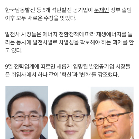
한국남동발전 등 5개 석탄발전 공기업이
문재인
정부 출범
이후 모두 새로운 수장을 맞았다.
발전사 사장들은 에너지 전환정책에 따라 재생에너지를 늘
리는 동시에 발전사별로 차별성을 확보해야 하는 과제를 안
고 있다.
9일 전력업계에 따르면 새롭게 임명된 발전공기업 사장들
은 취임사에서 하나 같이 ‘혁신’과 ‘변화’를 강조했다.