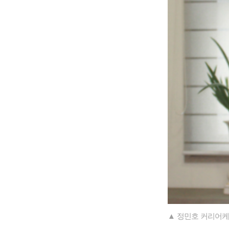
▲ 정민호 커리어케