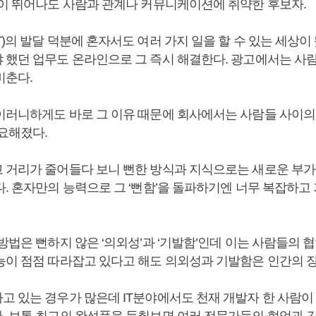
력이 뛰어나도 사람과 관계나 커뮤니케이션에 취약한 후보자.
)의 발달 덕분에 혼자서도 여러 가지 일을 할 수 있는 세상이
 했던 업무도 온라인으로 그 즉시 해결한다. 광고에서는 사람
비춘다.
이러니하게도 바로 그 이유 때문에 회사에서는 사람들 사이
중요해졌다.
 거리가 줄어들다 보니 뻔한 방식과 지식으로는 새로운 부
다. 혼자만의 능력으로 그 ‘뻔함’을 돌파하기엔 너무 복잡하고
방법은 뻔하지 않은 ‘의외성’과 ‘기발함’인데 이는 사람들의 
능이 점점 따라잡고 있다고 해도 의외성과 기발함은 인간의 장
고 있는 경우가 많은데 IT분야에서도 천재 개발자 한 사람이 
. 보통 최고의 완성품을 들춰보면 여러 전문가들의 협업과 