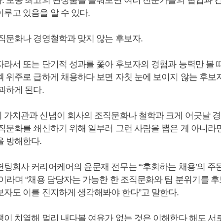
루고 있음을 알 수 있다.
조직문화나 경영철학과 맞지 않는 후보자.
자라서 또는 단기적 성과를 쫓아 후보자의 경험과 능력만 볼 때
펙 위주로 급하게 채용하다 보면 자칫 눈에 보이지 않는 후
과하게 된다.
 가치관과 신념이 회사의 조직문화나 철학과 크게 어긋날 경
조직문화를 쇄신하기 위해 일부러 그런 사람을 뽑은 게 아니라면
을 방해한다.
헌팅회사 커리어케어의 윤문재 전무는 “‘후회하는 채용’의 주
”이라며 “채용 담당자는 가능한 한 조직문화와 팀 분위기를 
보자도 이를 진지하게 생각해봐야 한다”고 말한다.
쟁이 치열해 멀리 내다볼 여유가 없는 것은 이해한다 해도 서