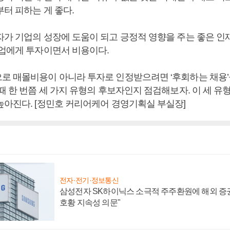
터 피하는 게 좋다.
자가 기업의 성장에 도움이 되고 긍정적 영향을 주는 좋은 인
기업에게 투자이면서 비용이다.
로 매몰비용이 아니라 투자로 인정받으려면 ‘후회하는 채용’
때 한 번쯤 세 가지 유형의 후보자인지 점검해보자. 이 세 유
높아진다. [정민호 커리어케어 경영기획실 부실장]
전자·전기·정보통신
삼성전자 SK하이닉스 소극적 주주환원에 해외 증권
호황 지속성 의문"