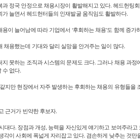
복과 정국 안정으로 채용시장이 활발해지고 있다. 헤드헌팅
뢰가 늘면서 헤드헌터들의 인재발굴 움직임도 활발하다.
채용이 늘어남에 따라 기업에서 ‘후회하는 채용’도 함께 증가하
해 채용했는데 기대와 달리 실망을 안겨주는 일이 많다.
쩌지 못하는 조직과 시스템의 문제도 크다. 그러나 채용 과정
 수 없다.
것 같지만 현장에서 자주 발생하는 후회하는 채용의 유형들을 
고 근거가 빈약한 후보자.
 시대다. 장점과 개성, 능력을 자신있게 얘기하고 보여주라고 
는 생각이 사회에 폭넓게 자리잡고 있다. 겸손하게 낮추는 것만