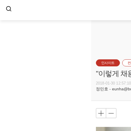
인사이트
컨
"이렇게 채
2018-01-30 12:57:1
정민호 - eunha@bus