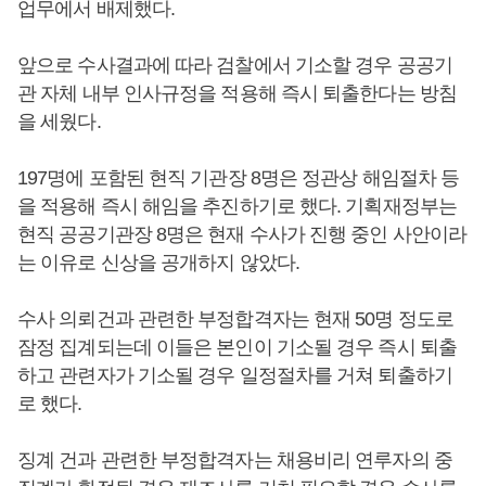
업무에서 배제했다.
앞으로 수사결과에 따라 검찰에서 기소할 경우 공공기
관 자체 내부 인사규정을 적용해 즉시 퇴출한다는 방침
을 세웠다.
197명에 포함된 현직 기관장 8명은 정관상 해임절차 등
을 적용해 즉시 해임을 추진하기로 했다. 기획재정부는
현직 공공기관장 8명은 현재 수사가 진행 중인 사안이라
는 이유로 신상을 공개하지 않았다.
수사 의뢰건과 관련한 부정합격자는 현재 50명 정도로
잠정 집계되는데 이들은 본인이 기소될 경우 즉시 퇴출
하고 관련자가 기소될 경우 일정절차를 거쳐 퇴출하기
로 했다.
징계 건과 관련한 부정합격자는 채용비리 연루자의 중