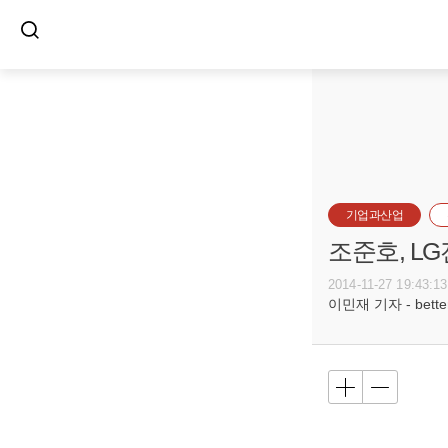
기업과산업
조준호, L
2014-11-27 19:43:13
이민재 기자 - betterf