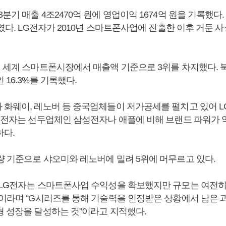
분기 매출 4조2470억 원에 영업이익 1674억 원을 기록했다
대였다. LG전자가 2010년 스마트폰사업에 진출한 이후 거둔 
기 세계 스마트폰시장에서 매출액 기준으로 3위를 차지했다.
 16.3%를 기록했다.
 화웨이, 레노버 등 중국업체들이 저가공세를 펼치고 있어 
LG전자는 선두업체인 삼성전자나 애플에 비해 브랜드 파워가
하다.
량 기준으로 샤오미와 레노버에 밀려 5위에 머무르고 있다.
“LG전자는 스마트폰사업 수익성을 확보했지만 규모는 여전히 
”이라며 “G시리즈를 통해 기술력을 인정받은 상황에서 남은 
형 성장을 달성하는 것”이라고 지적했다.