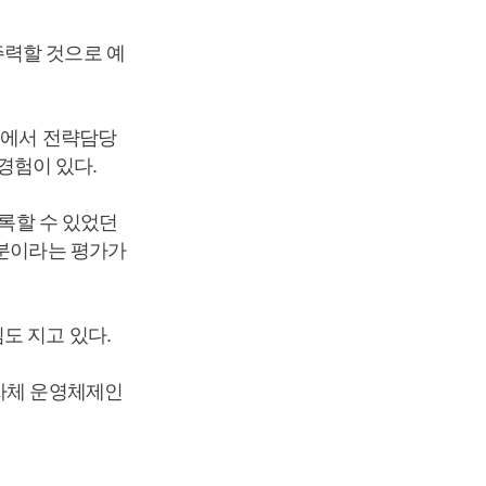
주력할 것으로 예
문에서 전략담당
경험이 있다.
기록할 수 있었던
덕분이라는 평가가
도 지고 있다.
 자체 운영체제인