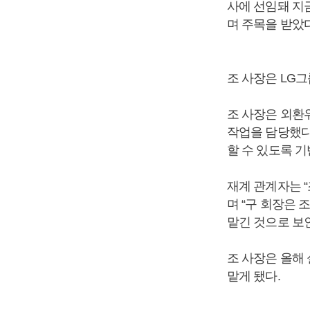
사에 선임돼 지금
며 주목을 받았다
조 사장은 LG그
조 사장은 외환
작업을 담당했다.
할 수 있도록 
재계 관계자는 
며 “구 회장은
맡긴 것으로 보
조 사장은 올해
맡게 됐다.