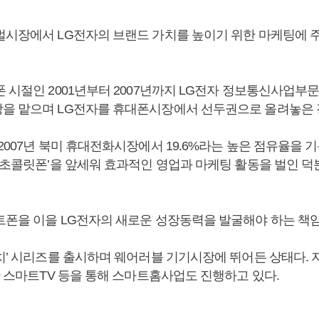
벌시장에서 LG전자의 브랜드 가치를 높이기 위한 마케팅에 
폰 시절인 2001년부터 2007년까지 LG전자 정보통신사업부
을 맡으며 LG전자를 휴대폰시장에서 선두권으로 올려놓은 
2007년 북미 휴대전화시장에서 19.6%라는 높은 점유율을 
 ‘초콜릿폰’을 앞세워 효과적인 영업과 마케팅 활동을 벌인 
트폰을 이을 LG전자의 새로운 성장동력을 발굴해야 하는 책임
워치’ 시리즈를 출시하며 웨어러블 기기시장에 뛰어든 상태다.
한 스마트TV 등을 통해 스마트홈사업도 진행하고 있다.